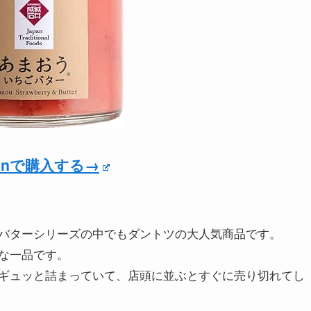
zonで購入する→
バターシリーズの中でもダントツの大人気商品です。
な一品です。
ギュッと詰まっていて、店頭に並ぶとすぐに売り切れてし