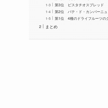
第3位 ピスタチオスプレッド
第2位 パテ・ド・カンパーニュ
第1位 4種のドライフルーツの
まとめ