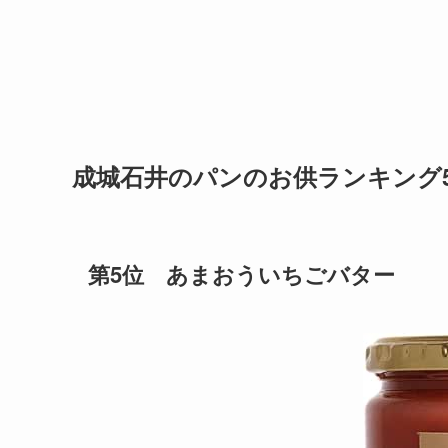
成城石井のパンのお供ランキング
第5位 あまおういちごバター