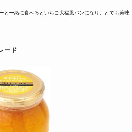
ーと一緒に食べるといちご大福風パンになり、とても美味
レード