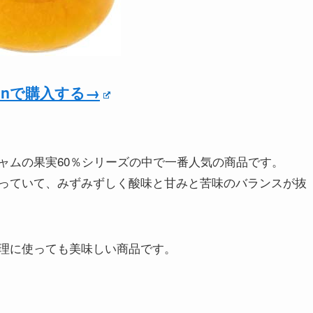
zonで購入する→
ャムの果実60％シリーズの中で一番人気の商品です。
っていて、みずみずしく酸味と甘みと苦味のバランスが抜
理に使っても美味しい商品です。