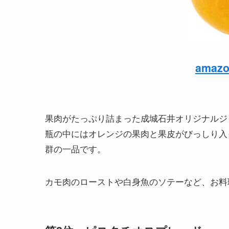
ama
果肉がたっぷり詰まった成城石井オリジナルジ
瓶の中にはオレンジの果肉と果皮がびっしり入
群の一品です。
カモ肉のローストや白身魚のソテーなど、お料