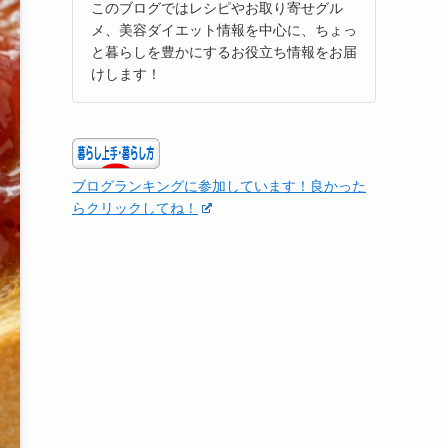
このブログではレシピやお取り寄せグル
メ、美容ダイエット情報を中心に、ちょっ
と暮らしを豊かにするお役立ち情報をお届
けします！
ブログランキングに参加しています！良かった
らクリックしてね！