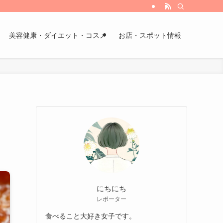
美容健康・ダイエット・コスメ
お店・スポット情報
にちにち
レポーター
食べること大好き女子です。