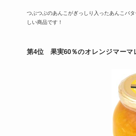
つぶつぶのあんこがぎっしり入ったあんこバタ
しい商品です！
第4位 果実60％のオレンジマーマ