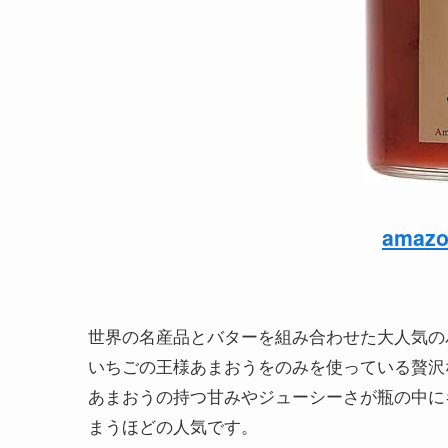
ama
世界の名産品とバターを組み合わせた大人気の
いちごの王様あまおうをのみを使っている贅沢
あまおうの持つ甘みやジューシーさが瓶の中に
まうほどの人気です。