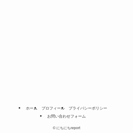
ホーム
プロフィール
プライバシーポリシー
お問い合わせフォーム
©
にちにちreport