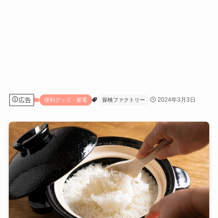
広告
2024年3月3日
便利グッズ・家電
探検ファクトリー