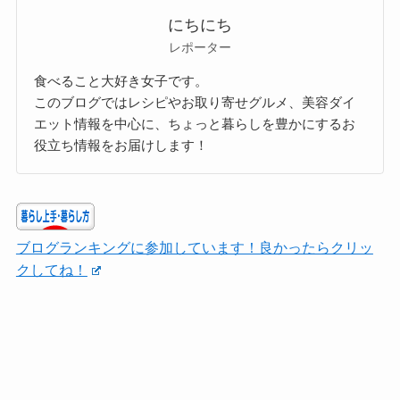
にちにち
レポーター
食べること大好き女子です。
このブログではレシピやお取り寄せグルメ、美容ダイ
エット情報を中心に、ちょっと暮らしを豊かにするお
役立ち情報をお届けします！
ブログランキングに参加しています！良かったらクリッ
クしてね！