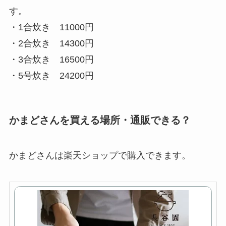
す。
・1合炊き 11000円
・2合炊き 14300円
・3合炊き 16500円
・5号炊き 24200円
かまどさんを買える場所・通販できる？
かまどさんは楽天ショップで購入できます。