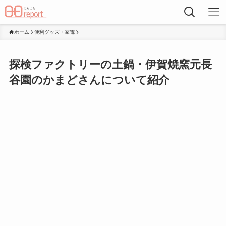
ホーム
便利グッズ・家電
探検ファクトリーの土鍋・伊賀焼窯元長
谷園のかまどさんについて紹介