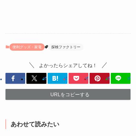
便利グッズ・家電
探検ファクトリー
よかったらシェアしてね！
URLをコピーする
あわせて読みたい