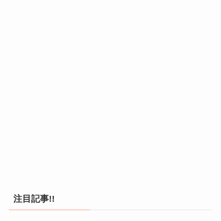
注目記事!!