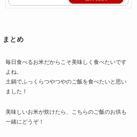
まとめ
毎日食べるお米だからこそ美味しく食べたいです
よね。
土鍋でふっくらつやつやのご飯を食べたいと思い
ました！
美味しいお米が炊けたら、こちらのご飯のお供も
一緒にどうぞ！