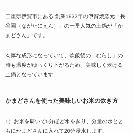
三重県伊賀市にある 創業1832年の伊賀焼窯元「長
谷園（ながたにえん）」の一番人気の土鍋が「か
まどさん」です。
肉厚な成形になっていて、炊飯後の「むらし」の
時も温度がゆっくり下がるため、美味しく炊ける
土鍋となっています。
かまどさんを使った美味しいお米の炊き方
1）お米を研いで5分ほど水をきり、分量の水とと
もにかまどさんに入れて20分浸水します。