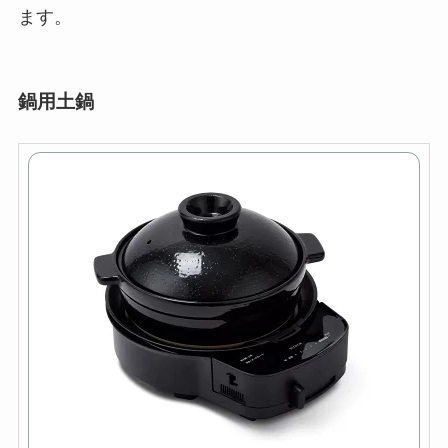
ます。
鍋用土鍋