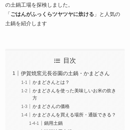
の土鍋工場を探検しました。
「
ごはんがふっくらツヤツヤに炊ける
」と人気の
土鍋を紹介します
目次
伊賀焼窯元長谷園の土鍋・かまどさん
かまどさんとは？
かまどさんを使った美味しいお米の炊き
方
かまどさんの価格
かまどさんを買える場所・通販できる？
鍋用土鍋