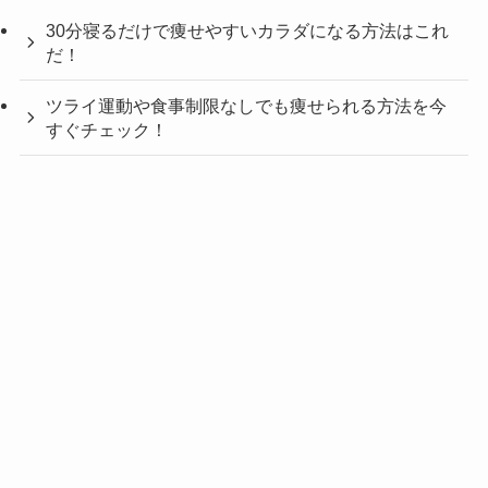
30分寝るだけで痩せやすいカラダになる方法はこれ
だ！
ツライ運動や食事制限なしでも痩せられる方法を今
すぐチェック！