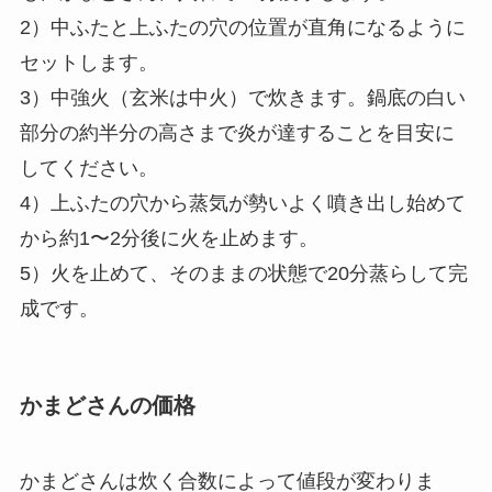
2）中ふたと上ふたの穴の位置が直角になるように
セットします。
3）中強火（玄米は中火）で炊きます。鍋底の白い
部分の約半分の高さまで炎が達することを目安に
してください。
4）上ふたの穴から蒸気が勢いよく噴き出し始めて
から約1〜2分後に火を止めます。
5）火を止めて、そのままの状態で20分蒸らして完
成です。
かまどさんの価格
かまどさんは炊く合数によって値段が変わりま