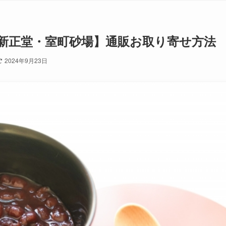
新正堂・室町砂場】通販お取り寄せ方法
2024年9月23日