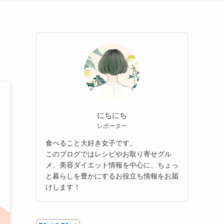
にちにち
レポーター
食べること大好き女子です。
このブログではレシピやお取り寄せグル
メ、美容ダイエット情報を中心に、ちょっ
と暮らしを豊かにするお役立ち情報をお届
けします！