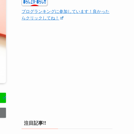
ブログランキングに参加しています！良かった
らクリックしてね！
注目記事!!