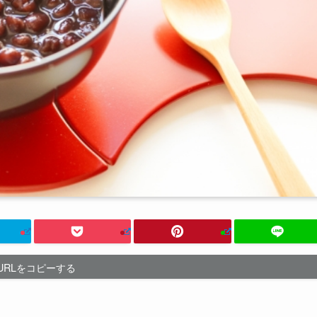
URLをコピーする