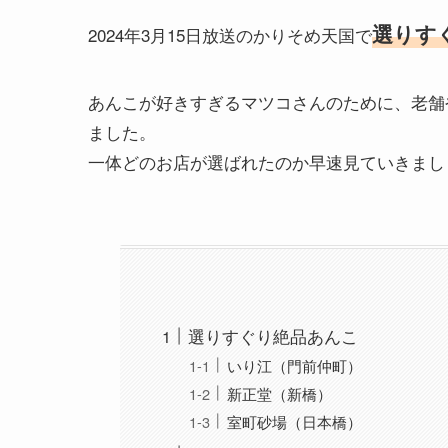
選りす
2024年3月15日放送のかりそめ天国で
あんこが好きすぎるマツコさんのために、老舗
ました。
一体どのお店が選ばれたのか早速見ていきまし
選りすぐり絶品あんこ
いり江（門前仲町）
新正堂（新橋）
室町砂場（日本橋）