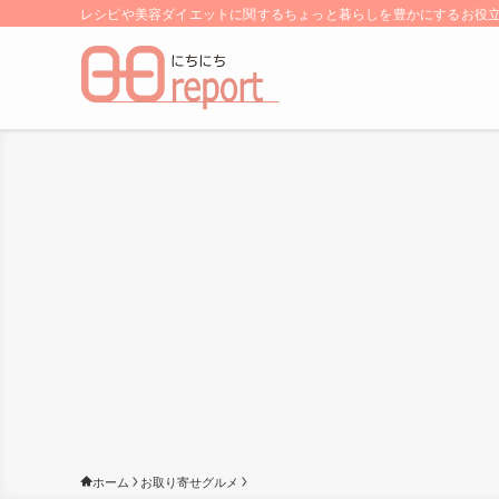
レシピや美容ダイエットに関するちょっと暮らしを豊かにするお役立ち
ホーム
お取り寄せグルメ