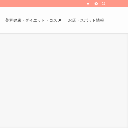
美容健康・ダイエット・コスメ
お店・スポット情報