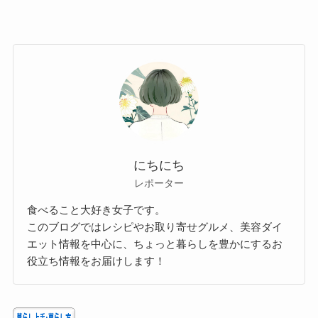
にちにち
レポーター
食べること大好き女子です。
このブログではレシピやお取り寄せグルメ、美容ダイ
エット情報を中心に、ちょっと暮らしを豊かにするお
役立ち情報をお届けします！