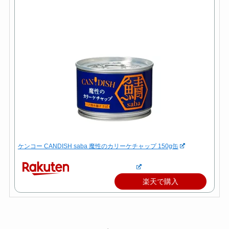
ケンコー CANDISH saba 魔性のカリーケチャップ 150g缶
楽天で購入