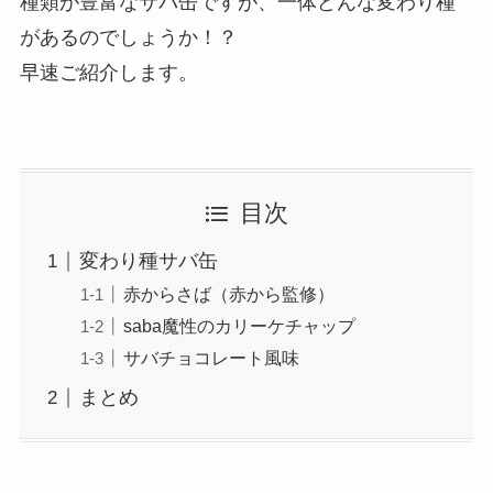
種類が豊富なサバ缶ですが、一体どんな変わり種
があるのでしょうか！？
早速ご紹介します。
目次
変わり種サバ缶
赤からさば（赤から監修）
saba魔性のカリーケチャップ
サバチョコレート風味
まとめ