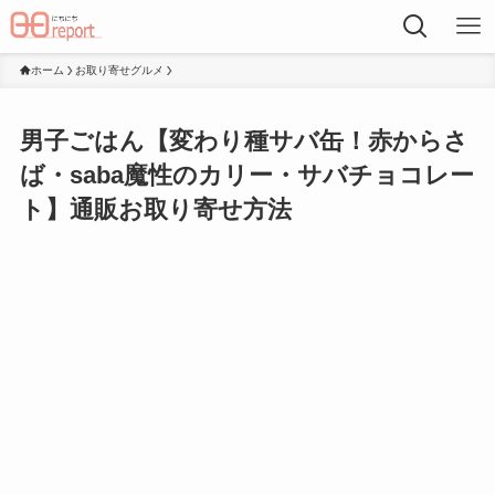
ホーム
お取り寄せグルメ
男子ごはん【変わり種サバ缶！赤からさ
ば・saba魔性のカリー・サバチョコレー
ト】通販お取り寄せ方法