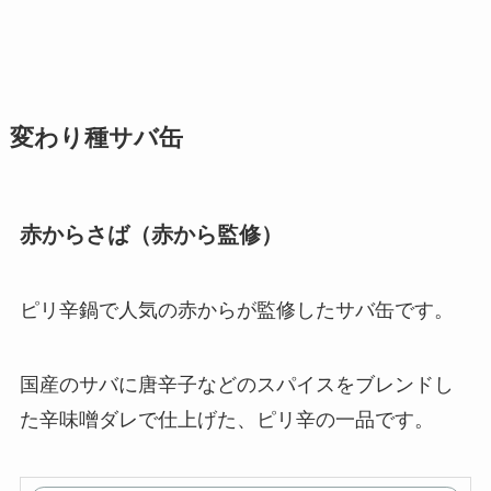
変わり種サバ缶
赤からさば（赤から監修）
ピリ辛鍋で人気の赤からが監修したサバ缶です。
国産のサバに唐辛子などのスパイスをブレンドし
た辛味噌ダレで仕上げた、ピリ辛の一品です。