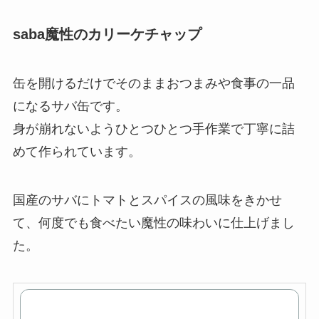
saba魔性のカリーケチャップ
缶を開けるだけでそのままおつまみや食事の一品
になるサバ缶です。
身が崩れないようひとつひとつ手作業で丁寧に詰
めて作られています。
国産のサバにトマトとスパイスの風味をきかせ
て、何度でも食べたい魔性の味わいに仕上げまし
た。