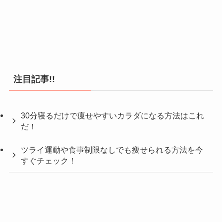
注目記事!!
30分寝るだけで痩せやすいカラダになる方法はこれ
だ！
ツライ運動や食事制限なしでも痩せられる方法を今
すぐチェック！