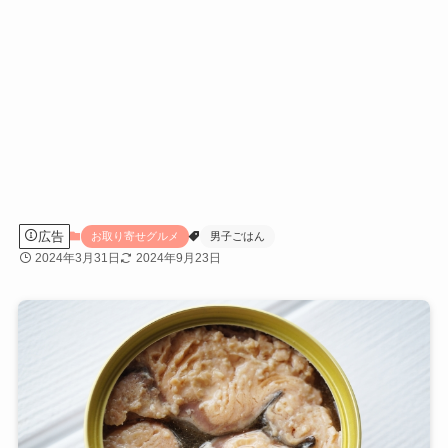
広告
お取り寄せグルメ
男子ごはん
2024年3月31日
2024年9月23日