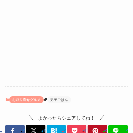
お取り寄せグルメ
男子ごはん
よかったらシェアしてね！