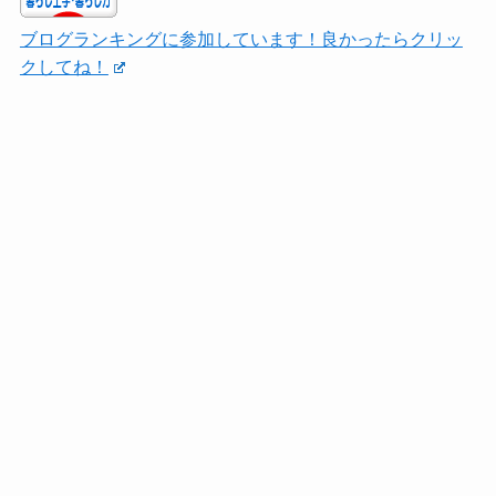
ブログランキングに参加しています！良かったらクリッ
クしてね！