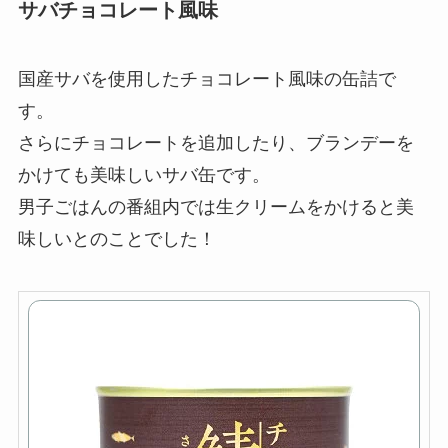
サバチョコレート風味
国産サバを使用したチョコレート風味の缶詰で
す。
さらにチョコレートを追加したり、ブランデーを
かけても美味しいサバ缶です。
男子ごはんの番組内では生クリームをかけると美
味しいとのことでした！