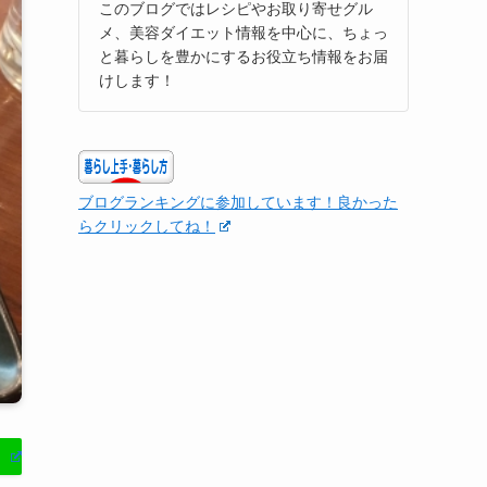
このブログではレシピやお取り寄せグル
メ、美容ダイエット情報を中心に、ちょっ
と暮らしを豊かにするお役立ち情報をお届
けします！
ブログランキングに参加しています！良かった
らクリックしてね！