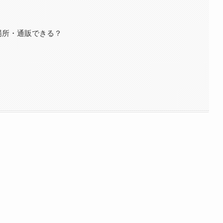
場所・通販できる？