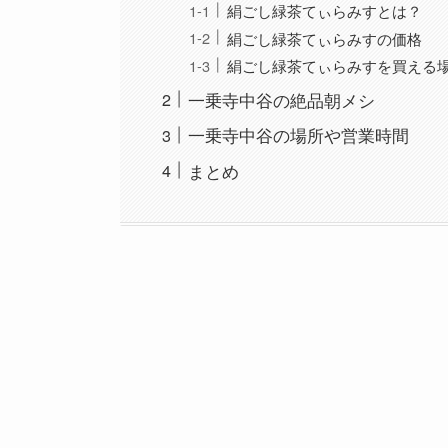
絹ごし緑茶てぃらみすとは？
絹ごし緑茶てぃらみすの価格
絹ごし緑茶てぃらみすを買える
一乗寺中谷の絶品朝メシ
一乗寺中谷の場所や営業時間
まとめ