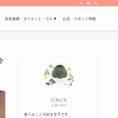
美容健康・ダイエット・コスメ
お店・スポット情報
介
にちにち
レポーター
食べること大好き女子です。