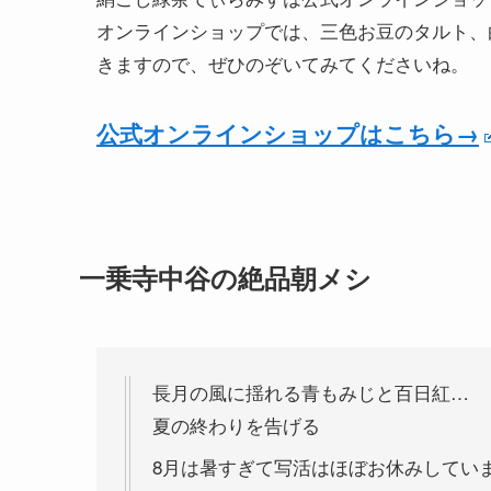
オンラインショップでは、三色お豆のタルト、
きますので、ぜひのぞいてみてくださいね。
公式オンラインショップはこちら→
一乗寺中谷の絶品朝メシ
長月の風に揺れる青もみじと百日紅…
夏の終わりを告げる
8月は暑すぎて写活はほぼお休みしていま