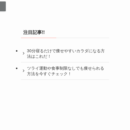
注目記事!!
30分寝るだけで痩せやすいカラダになる方
法はこれだ！
ツライ運動や食事制限なしでも痩せられる
方法を今すぐチェック！