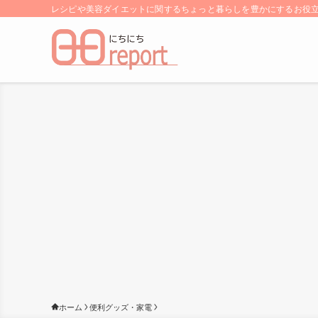
レシピや美容ダイエットに関するちょっと暮らしを豊かにするお役立ち
ホーム
便利グッズ・家電