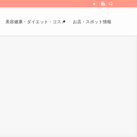
美容健康・ダイエット・コスメ
お店・スポット情報