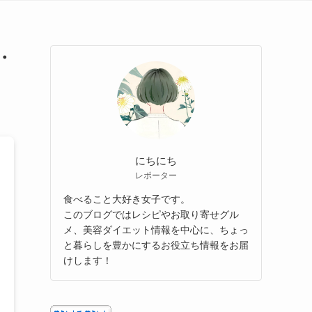
・
にちにち
レポーター
食べること大好き女子です。
このブログではレシピやお取り寄せグル
メ、美容ダイエット情報を中心に、ちょっ
と暮らしを豊かにするお役立ち情報をお届
けします！