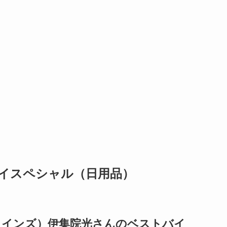
イスペシャル（日用品）
カインズ）伊集院光さんのベストバイ