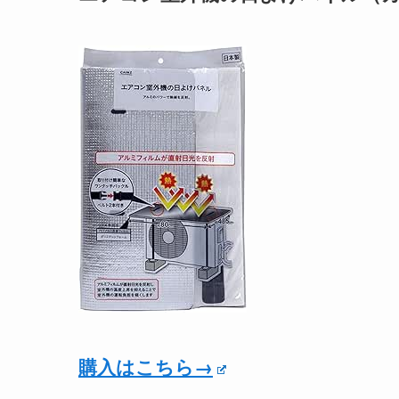
購入はこちら→