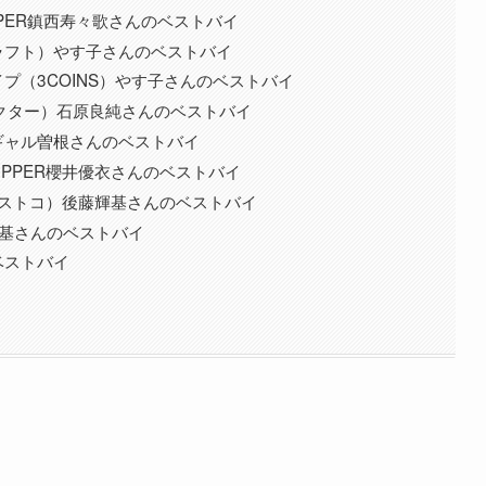
ZIPPER鎮西寿々歌さんのベストバイ
ラフト）やす子さんのベストバイ
プ（3COINS）やす子さんのベストバイ
クター）石原良純さんのベストバイ
ギャル曽根さんのベストバイ
ZIPPER櫻井優衣さんのベストバイ
コストコ）後藤輝基さんのベストバイ
基さんのベストバイ
ベストバイ