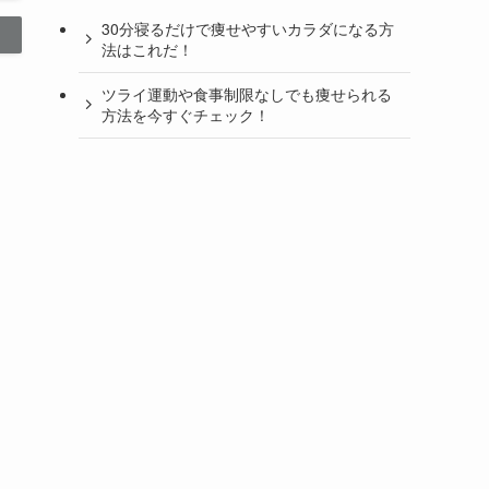
30分寝るだけで痩せやすいカラダになる方
法はこれだ！
ツライ運動や食事制限なしでも痩せられる
方法を今すぐチェック！