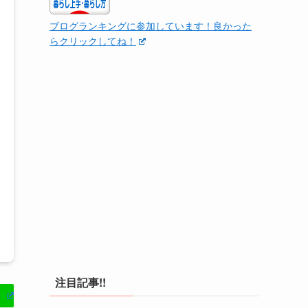
ブログランキングに参加しています！良かった
らクリックしてね！
注目記事!!