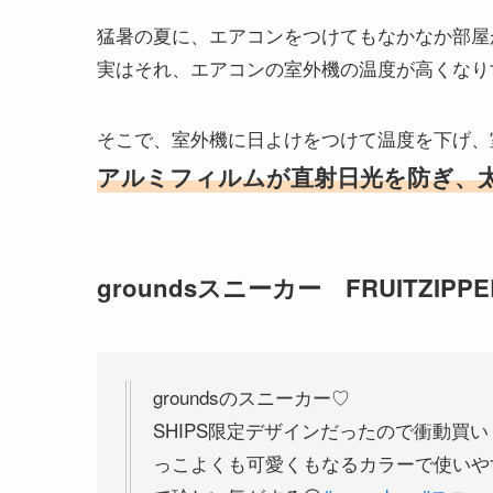
猛暑の夏に、エアコンをつけてもなかなか部屋
実はそれ、エアコンの室外機の温度が高くなり
そこで、室外機に日よけをつけて温度を下げ、
アルミフィルムが直射日光を防ぎ、
groundsスニーカー FRUITZ
groundsのスニーカー♡
SHIPS限定デザインだったので衝動買い
っこよくも可愛くもなるカラーで使いや