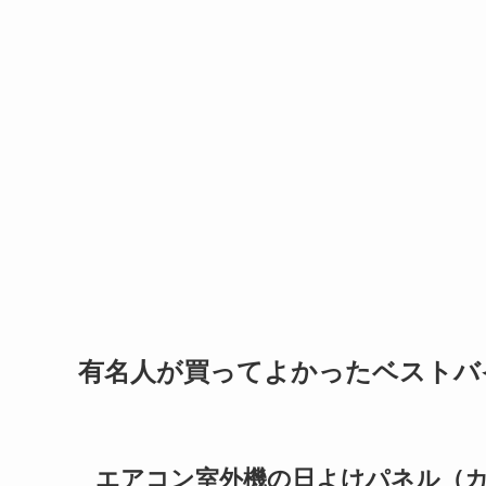
有名人が買ってよかったベストバ
エアコン室外機の日よけパネル（