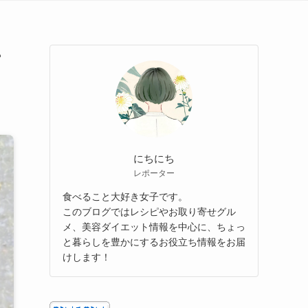
ー
にちにち
レポーター
食べること大好き女子です。
このブログではレシピやお取り寄せグル
メ、美容ダイエット情報を中心に、ちょっ
と暮らしを豊かにするお役立ち情報をお届
けします！