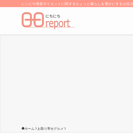
レシピや美容ダイエットに関するちょっと暮らしを豊かにするお役立ち
ホーム
お取り寄せグルメ