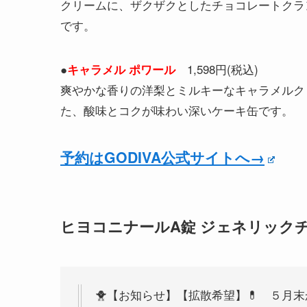
クリームに、ザクザクとしたチョコレートクラ
です。
●
1,598円(税込)
キャラメル ポワール
爽やかな香りの洋梨とミルキーなキャラメルク
た、酸味とコクが味わい深いケーキ缶です。
予約はGODIVA公式サイトへ→
ヒヨコニナールA錠 ジェネリック
🐥【お知らせ】【拡散希望】💊 ５月