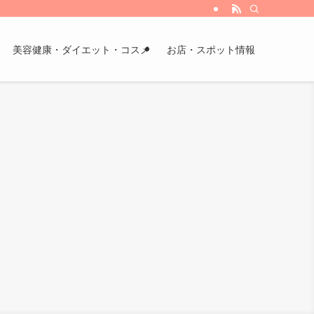
美容健康・ダイエット・コスメ
お店・スポット情報