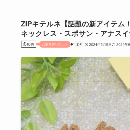
ZIPキテルネ【話題の新アイテ
ネックレス・スポサン・アナスイ
広告
お取り寄せグルメ
ZIP
2024年5月5日
2024年