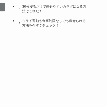
30分寝るだけで痩せやすいカラダになる方
法はこれだ！
ツライ運動や食事制限なしでも痩せられる
方法を今すぐチェック！