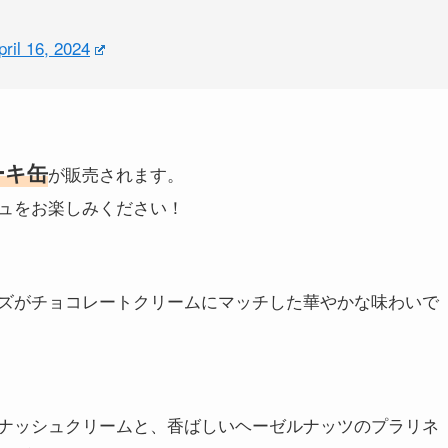
pril 16, 2024
ーキ缶
が販売されます。
ュをお楽しみください！
ズがチョコレートクリームにマッチした華やかな味わいで
ナッシュクリームと、香ばしいヘーゼルナッツのプラリネ