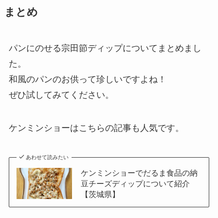
まとめ
パンにのせる宗田節ディップについてまとめまし
た。
和風のパンのお供って珍しいですよね！
ぜひ試してみてください。
ケンミンショーはこちらの記事も人気です。
あわせて読みたい
ケンミンショーでだるま食品の納
豆チーズディップについて紹介
【茨城県】