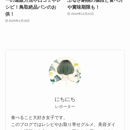
シピ！鳥取絶品パンのお
や賞味期限も！
供！
2024年12月21日
2025年1月16日
にちにち
レポーター
食べること大好き女子です。
このブログではレシピやお取り寄せグルメ、美容ダイ