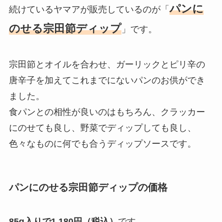
パンに
続けているヤマアが販売しているのが「
のせる宗田節ディップ
」です。
宗田節とオイルを合わせ、ガーリックとピリ辛の
唐辛子を加えてこれまでにないパンのお供ができ
ました。
食パンとの相性が良いのはもちろん、クラッカー
にのせても良し、野菜でディップしても良し、
色々なものに何でも合うディップソースです。
パンにのせる宗田節ディップの価格
85g入りで1,180円
（税込）
です。