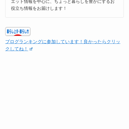
エット情報を中心に、ちょっと暮らしを豊かにするお
役立ち情報をお届けします！
ブログランキングに参加しています！良かったらクリッ
クしてね！