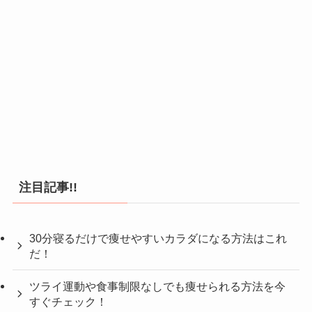
注目記事!!
30分寝るだけで痩せやすいカラダになる方法はこれ
だ！
ツライ運動や食事制限なしでも痩せられる方法を今
すぐチェック！