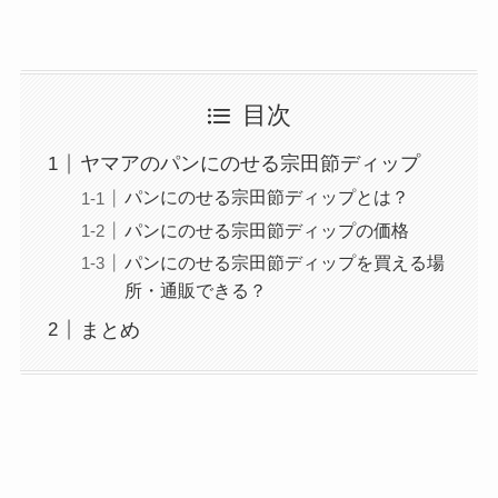
目次
ヤマアのパンにのせる宗田節ディップ
パンにのせる宗田節ディップとは？
パンにのせる宗田節ディップの価格
パンにのせる宗田節ディップを買える場
所・通販できる？
まとめ