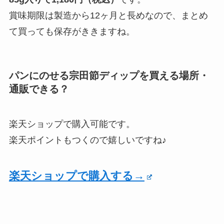
賞味期限は製造から12ヶ月と長めなので、まとめ
て買っても保存がききますね。
パンにのせる宗田節ディップを買える場所・
通販できる？
楽天ショップで購入可能です。
楽天ポイントもつくので嬉しいですね♪
楽天ショップで購入する→