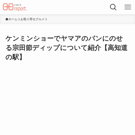
ホーム
お取り寄せグルメ
ケンミンショーでヤマアのパンにのせ
る宗田節ディップについて紹介【高知道
の駅】