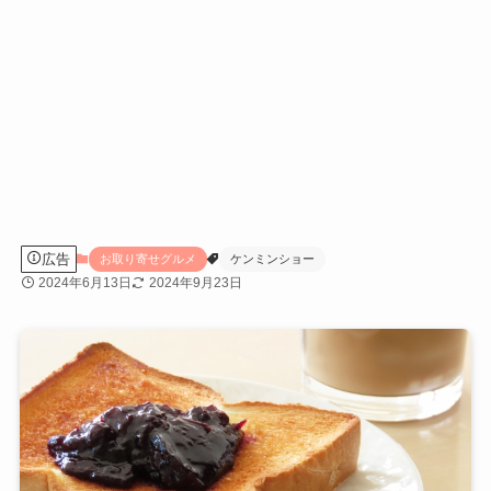
広告
お取り寄せグルメ
ケンミンショー
2024年6月13日
2024年9月23日