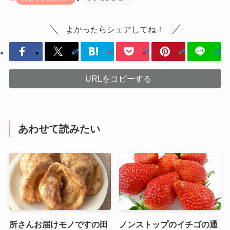
よかったらシェアしてね！
URLをコピーする
あわせて読みたい
所さんお届けモノですの田
ノンストップのイチゴの通