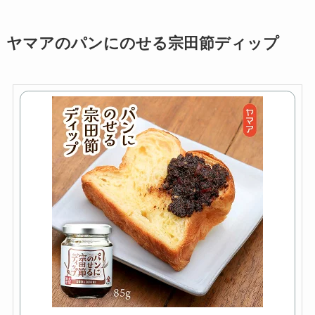
ヤマアのパンにのせる宗田節ディップ