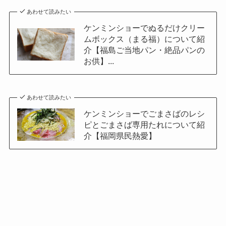
あわせて読みたい
ケンミンショーでぬるだけクリー
ムボックス（まる福）について紹
介【福島ご当地パン・絶品パンの
お供】...
あわせて読みたい
ケンミンショーでごまさばのレシ
ピとごまさば専用たれについて紹
介【福岡県民熱愛】