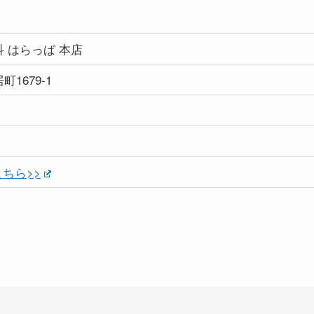
 はらっぱ 本店
1679-1
ちら>>