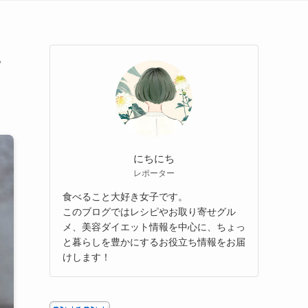
に
にちにち
レポーター
食べること大好き女子です。
このブログではレシピやお取り寄せグル
メ、美容ダイエット情報を中心に、ちょっ
と暮らしを豊かにするお役立ち情報をお届
けします！