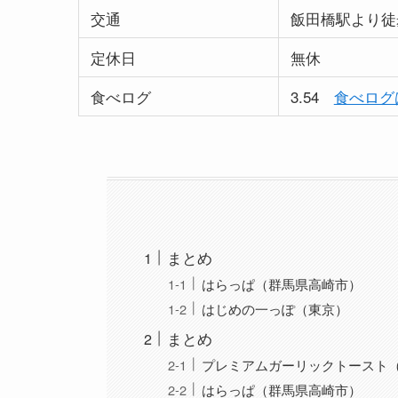
交通
飯田橋駅より徒
定休日
無休
食べログ
3.54
食べログ
まとめ
はらっぱ（群馬県高崎市）
はじめの一っぽ（東京）
まとめ
プレミアムガーリックトースト
はらっぱ（群馬県高崎市）