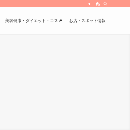
美容健康・ダイエット・コスメ
お店・スポット情報