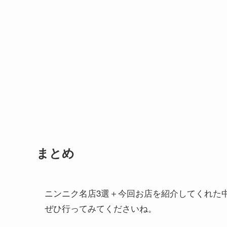
まとめ
ニンニク名店3選＋今回お店を紹介してくれた
ぜひ行ってみてくださいね。