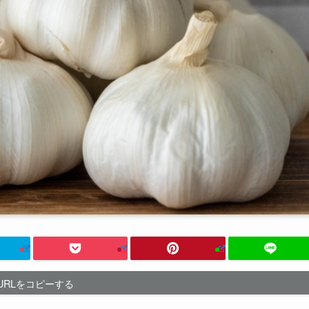
URLをコピーする