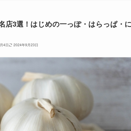
名店3選！はじめの一っぽ・はらっぱ・
6月4日
2024年9月23日