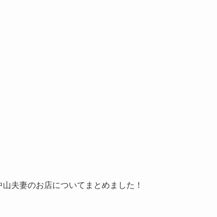
中山夫妻のお店についてまとめました！