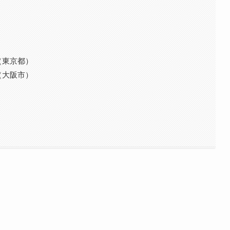
（東京都）
（大阪市）