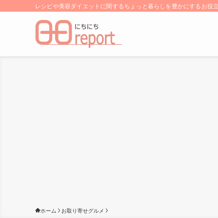
レシピや美容ダイエットに関するちょっと暮らしを豊かにするお役立ち
ホーム
お取り寄せグルメ