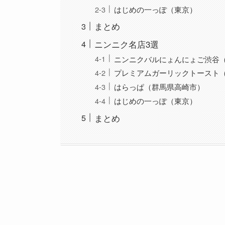
はじめの一っぽ（東京）
まとめ
ニンニク名店3選
ニンニクバルにょんにょご渋谷
プレミアムガーリックトースト
はらっぱ（群馬県高崎市）
はじめの一っぽ（東京）
まとめ