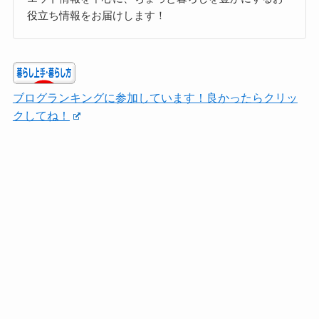
役立ち情報をお届けします！
ブログランキングに参加しています！良かったらクリッ
クしてね！