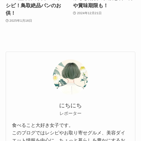
シピ！鳥取絶品パンのお
や賞味期限も！
供！
2024年12月21日
2025年1月16日
にちにち
レポーター
食べること大好き女子です。
このブログではレシピやお取り寄せグルメ、美容ダイ
エット情報を中心に、ちょっと暮らしを豊かにするお