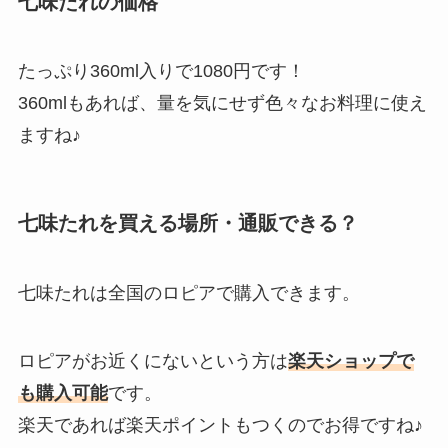
七味たれの価格
たっぷり360ml入りで1080円です！
360mlもあれば、量を気にせず色々なお料理に使え
ますね♪
七味たれを買える場所・通販できる？
七味たれは全国のロピアで購入できます。
ロピアがお近くにないという方は
楽天ショップで
も購入可能
です。
楽天であれば楽天ポイントもつくのでお得ですね♪