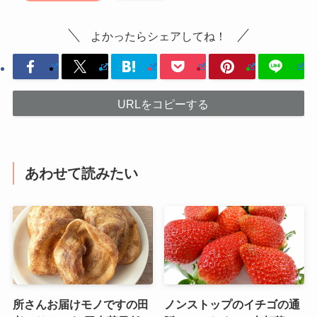
よかったらシェアしてね！
URLをコピーする
あわせて読みたい
所さんお届けモノですの田
ノンストップのイチゴの通