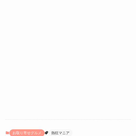
お取り寄せグルメ
熱狂マニア