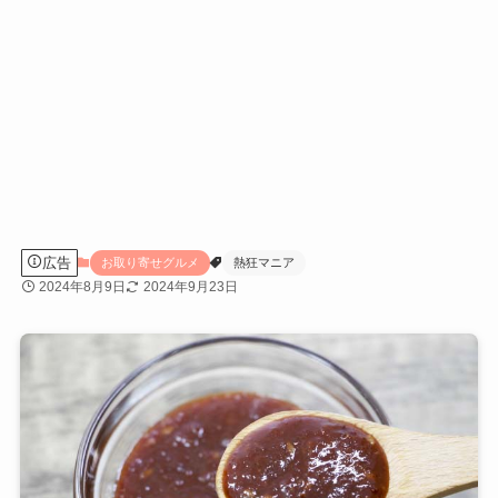
広告
お取り寄せグルメ
熱狂マニア
2024年8月9日
2024年9月23日