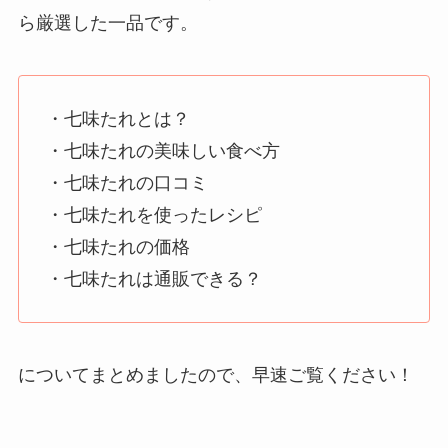
ら厳選した一品です。
・七味たれとは？
・七味たれの美味しい食べ方
・七味たれの口コミ
・七味たれを使ったレシピ
・七味たれの価格
・七味たれは通販できる？
についてまとめましたので、早速ご覧ください！