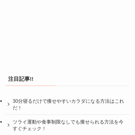
注目記事!!
30分寝るだけで痩せやすいカラダになる方法はこれ
だ！
ツライ運動や食事制限なしでも痩せられる方法を今
すぐチェック！