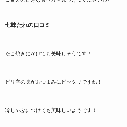
七味たれの口コミ
たこ焼きにかけても美味しそうです！
ピリ辛の味がおつまみにピッタリですね！
冷しゃぶにつけても美味しいようです！