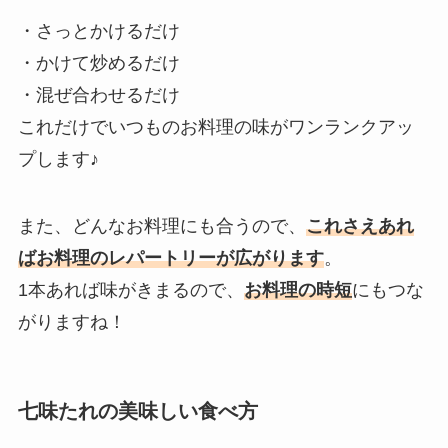
・さっとかけるだけ
・かけて炒めるだけ
・混ぜ合わせるだけ
これだけでいつものお料理の味がワンランクアッ
プします♪
また、どんなお料理にも合うので、
これさえあれ
ばお料理のレパートリーが広がります
。
1本あれば味がきまるので、
お料理の時短
にもつな
がりますね！
七味たれの美味しい食べ方