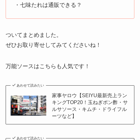
・七味たれは通販できる？
ついてまとめました。
ぜひお取り寄せしてみてくださいね！
万能ソースはこちらも人気です！
あわせて読みたい
家事ヤロウ【SEIYU最新売上ラン
キングTOP20！玉ねぎポン酢・サ
ルサソース・キムチ・ドライフル
ーツなど】
あわせて読みたい