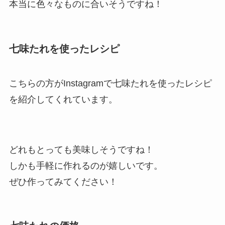
本当に色々なものに合いそうですね！
七味たれを使ったレシピ
こちらの方がInstagramで七味たれを使ったレシピ
を紹介してくれています。
どれもとっても美味しそうですね！
しかも手軽に作れるのが嬉しいです。
ぜひ作ってみてください！