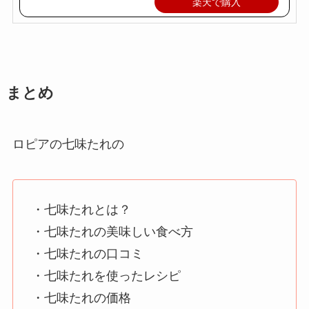
楽天で購入
まとめ
ロピアの七味たれの
・七味たれとは？
・七味たれの美味しい食べ方
・七味たれの口コミ
・七味たれを使ったレシピ
・七味たれの価格