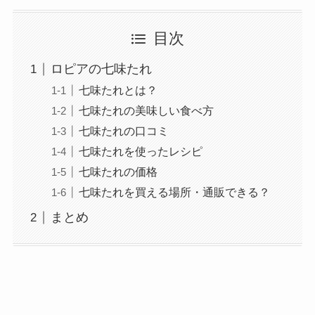
目次
ロピアの七味たれ
七味たれとは？
七味たれの美味しい食べ方
七味たれの口コミ
七味たれを使ったレシピ
七味たれの価格
七味たれを買える場所・通販できる？
まとめ