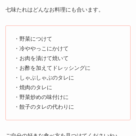
七味たれはどんなお料理にも合います。
・野菜につけて
・冷ややっこにかけて
・お肉を漬けて焼いて
・お酢を加えてドレッシングに
・しゃぶしゃぶのタレに
・焼肉のタレに
・野菜炒めの味付けに
・餃子のタレの代わりに
ご自分の好きな食べ方を見つけてくださいね♪