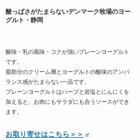
酸っぱさがたまらないデンマーク牧場のヨー
グルト・静岡
酸味・乳の風味・コクが強いプレーンヨーグルト
です。
脂肪分のクリーム層とヨーグルトの酸味のアンバ
ランス感がたまらない一品です。
プレーンヨーグルトはハーブと岩塩とにんにくを
加えると、お肉にもサラダにも合うソースができ
ます。
お取り寄せはこちら＞＞