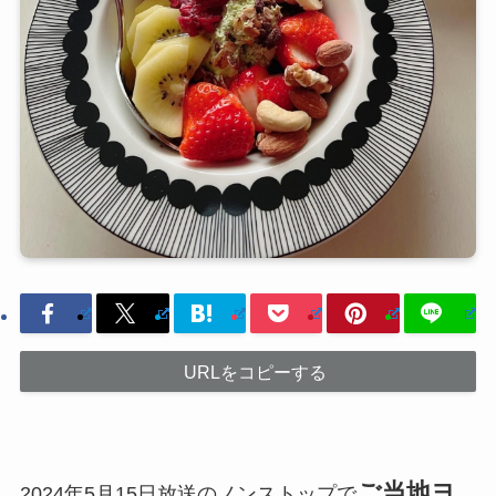
URLをコピーする
ご当地ヨ
2024年5月15日放送のノンストップで