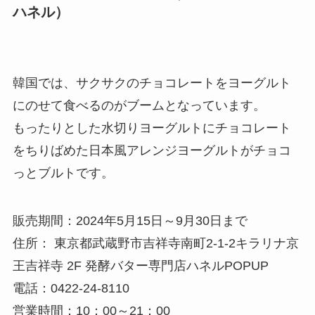
ハネル）
韓国では、サクサクのチョコレートをヨーグルト
にのせて食べるのがブームとなっています。
もったりとした水切りヨーグルトにチョコレート
をちりばめた日本風アレンジヨーグルトがチョコ
っとブルトです。
販売期間：2024年5月15日～9月30日まで
住所： 東京都武蔵野市吉祥寺南町2-1-2キラリナ京
王吉祥寺 2F 発酵バター専門店ハネルPOPUP
電話：0422-24-8110
営業時間：10：00～21：00