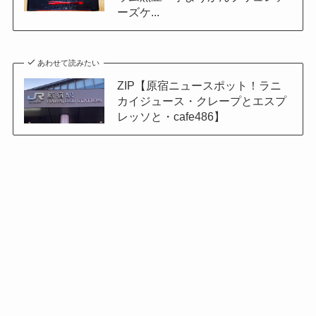
ーズケ...
あわせて読みたい
ZIP【原宿ニュースポット！ラニ
カイジュース・クレープとエスプ
レッソと・cafe486】