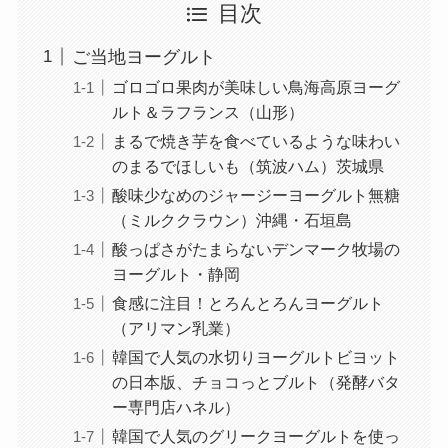
目次
ご当地ヨーグルト
ゴロゴロ果肉が美味しい鳥海高原ヨーグ
ルト＆ラフランス（山形）
まるで焼き芋を食べているような味わい
のまるでほしいも（筑波ハム）茨城県
酸味少なめのジャージーヨーグルト無糖
（ミルククラウン）沖縄・石垣島
酸っぱさがたまらないデンマーク牧場の
ヨーグルト・静岡
食感に注目！とろんとろんヨーグルト
（アリマン乳業）
韓国で人気の水切りヨーグルトビヨット
の日本版、チョコっとブルト（発酵バタ
ー専門店ハネル）
韓国で人気のグリークヨーグルトを使っ