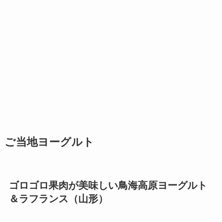
ご当地ヨーグルト
ゴロゴロ果肉が美味しい鳥海高原ヨーグルト
＆ラフランス（山形）