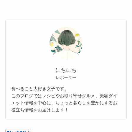
にちにち
レポーター
食べること大好き女子です。
このブログではレシピやお取り寄せグルメ、美容ダイ
エット情報を中心に、ちょっと暮らしを豊かにするお
役立ち情報をお届けします！