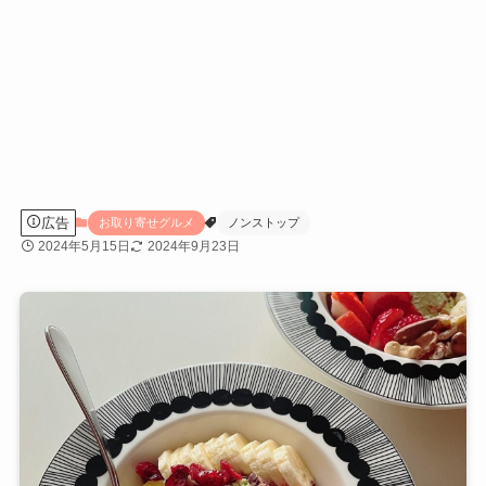
広告
お取り寄せグルメ
ノンストップ
2024年5月15日
2024年9月23日