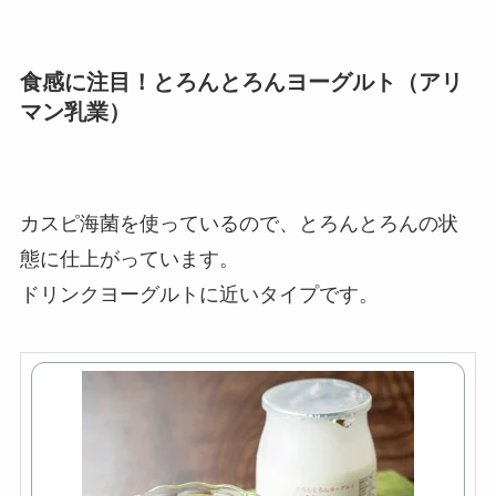
食感に注目！とろんとろんヨーグルト（アリ
マン乳業）
カスピ海菌を使っているので、とろんとろんの状
態に仕上がっています。
ドリンクヨーグルトに近いタイプです。