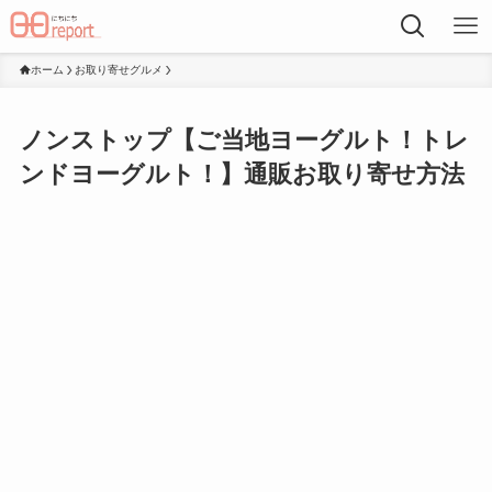
ホーム
お取り寄せグルメ
ノンストップ【ご当地ヨーグルト！トレ
ンドヨーグルト！】通販お取り寄せ方法