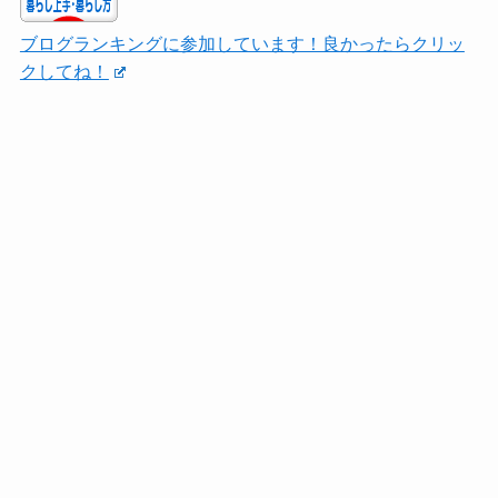
ブログランキングに参加しています！良かったらクリッ
クしてね！