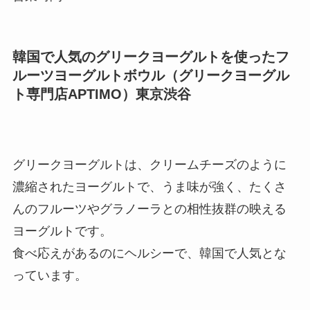
韓国で人気のグリークヨーグルトを使ったフ
ルーツヨーグルトボウル（グリークヨーグル
ト専門店APTIMO）東京渋谷
グリークヨーグルトは、クリームチーズのように
濃縮されたヨーグルトで、うま味が強く、たくさ
んのフルーツやグラノーラとの相性抜群の映える
ヨーグルトです。
食べ応えがあるのにヘルシーで、韓国で人気とな
っています。