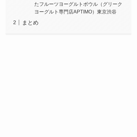
たフルーツヨーグルトボウル（グリーク
ヨーグルト専門店APTIMO）東京渋谷
まとめ