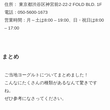
住所： 東京都渋谷区神宮前2-22-2 FOLD BLD. 1F
電話：050-5600-1673
営業時間：月～土は8:00 – 19:00、日・祝日は8:00
– 17:00
まとめ
ご当地ヨーグルトについてまとめました！
こんなにたくさんの種類があるなんて驚きです
ね。
ぜひ参考になさってください。