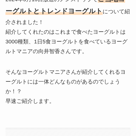
ーグルトとトレンドヨーグルト
について紹
介されました！
紹介してくれたのはこれまで食べたヨーグルトは
3000種類、1日5食ヨーグルトを食べているヨーグ
ルトマニアの向井智香さんです。
そんなヨーグルトマニアさんが紹介してくれるヨ
ーグルトには一体どんなものがあるのでしょう
か！？
早速ご紹介します。