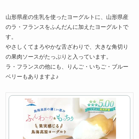
山形県産の生乳を使ったヨーグルトに、山形県産
のラ・フランスをふんだんに加えたヨーグルトで
す。
やさしくてまろやかな舌ざわりで、大きな角切り
の果肉ソースがたっぷりと入っています。
ラ・フランスの他にも、りんご・いちご・ブルー
ベリーもありますよ♪