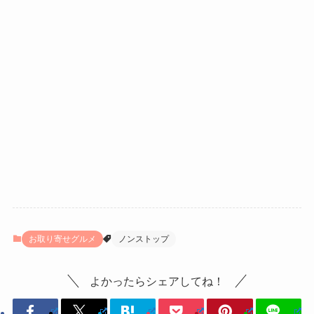
お取り寄せグルメ
ノンストップ
よかったらシェアしてね！