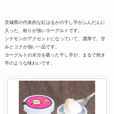
茨城県の代表的な紅はるかの干し芋がふんだんに
入った、粘りが強いヨーグルトです。
シナモンがアクセントになっていて、濃厚で、甘
みとコクが強い一品です。
ヨーグルトの水分を吸った干し芋が、まるで焼き
芋のような味わいです。