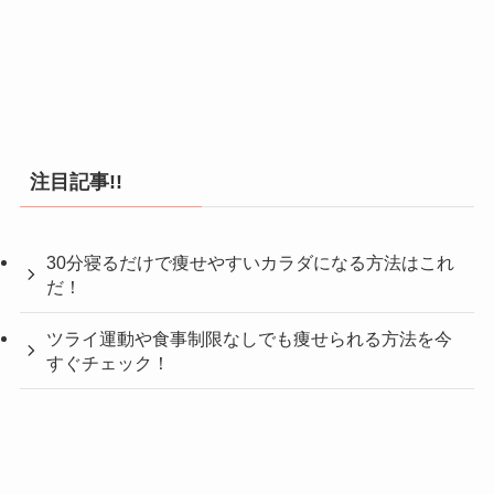
注目記事!!
30分寝るだけで痩せやすいカラダになる方法はこれ
だ！
ツライ運動や食事制限なしでも痩せられる方法を今
すぐチェック！