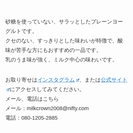
砂糖を使っていない、サラッとしたプレーンヨー
グルトです。
クセのない、すっきりとした味わいが特徴で、酸
味が苦手な方にもおすすめの一品です。
乳のうま味が強く、ミルク中心の味わいです。
お取り寄せは
インスタグラム
、または
公式サイト
にアクセスしてみてください。
メール、電話はこちら
メール：milkcrown2008@nifty.com
電話：080-1205-2885