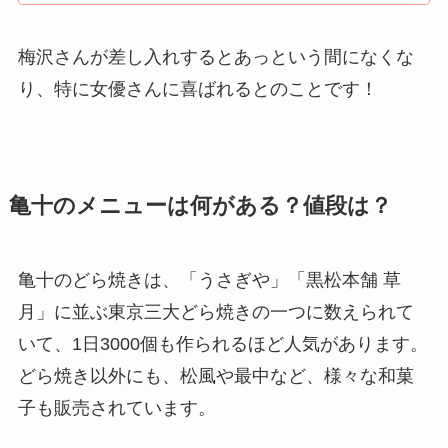
梅沢さんが差し入れするとあっという間になくな
り、特に女優さんに喜ばれるとのことです！
亀十のメニューは何がある？値段は？
亀十のどら焼きは、
「うさぎや」「黒松本舗 草
月」に並ぶ
東京三大どら焼きの一つに数えられて
いて、1日3000個も作られるほど人気があります。
どら焼き以外にも、松風や最中など、様々な和菓
子も販売されています。