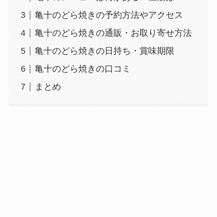
亀十のどら焼きの予約方法やアクセス
亀十のどら焼きの通販・お取り寄せ方法
亀十のどら焼きの日持ち・賞味期限
亀十のどら焼きの口コミ
まとめ