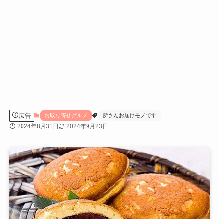
広告
お取り寄せグルメ
所さんお届けモノです
2024年8月31日
2024年9月23日