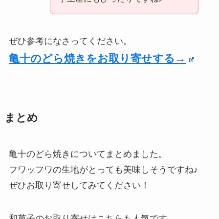
ぜひ参考になさってください。
亀十のどら焼きをお取り寄せする→
まとめ
亀十のどら焼きについてまとめました。
フワッフワの生地がとっても美味しそうですね♪
ぜひお取り寄せしてみてください！
和菓子のお取り寄せはこちらも人気です。