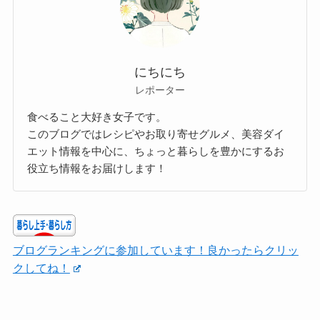
にちにち
レポーター
食べること大好き女子です。
このブログではレシピやお取り寄せグルメ、美容ダイ
エット情報を中心に、ちょっと暮らしを豊かにするお
役立ち情報をお届けします！
ブログランキングに参加しています！良かったらクリッ
クしてね！