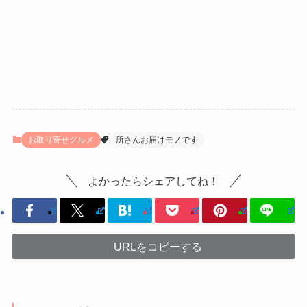
お取り寄せグルメ
所さんお届けモノです
よかったらシェアしてね！
URLをコピーする