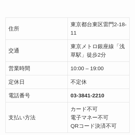
東京都台東区雷門2-18-
住所
11
東京メトロ銀座線「浅
交通
草駅」徒歩2分
営業時間
10:00 – 19:00
定休日
不定休
電話番号
03-3841-2210
カード不可
支払い方法
電子マネー不可
QRコード決済不可