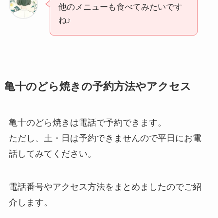
他のメニューも食べてみたいです
ね♪
亀十のどら焼きの予約方法やアクセス
亀十のどら焼きは電話で予約できます。
ただし、土・日は予約できませんので平日にお電
話してみてください。
電話番号やアクセス方法をまとめましたのでご紹
介します。