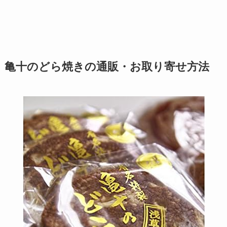
亀十のどら焼きの通販・お取り寄せ方法