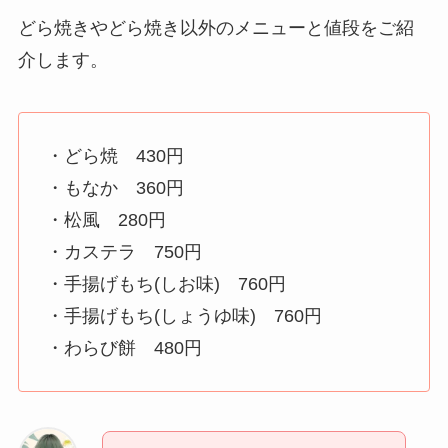
どら焼きやどら焼き以外のメニューと値段をご紹
介します。
・どら焼 430円
・もなか 360円
・松風 280円
・カステラ 750円
・手揚げもち(しお味) 760円
・手揚げもち(しょうゆ味) 760円
・わらび餅 480円