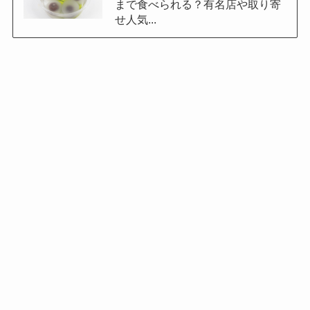
まで食べられる？有名店や取り寄
せ人気...