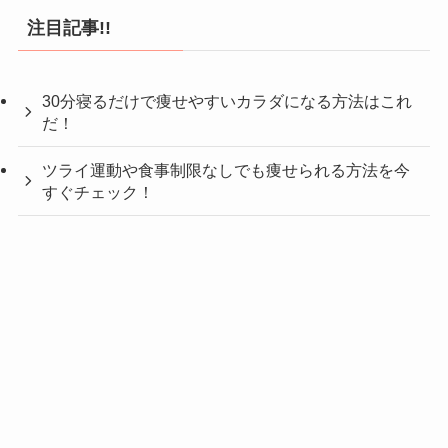
注目記事!!
30分寝るだけで痩せやすいカラダになる方法はこれ
だ！
ツライ運動や食事制限なしでも痩せられる方法を今
すぐチェック！