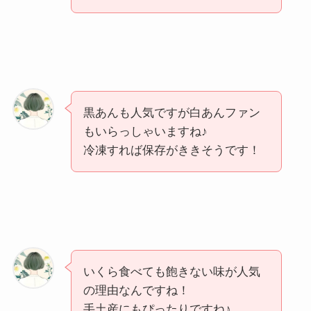
黒あんも人気ですが白あんファン
もいらっしゃいますね♪
冷凍すれば保存がききそうです！
いくら食べても飽きない味が人気
の理由なんですね！
手土産にもぴったりですね♪