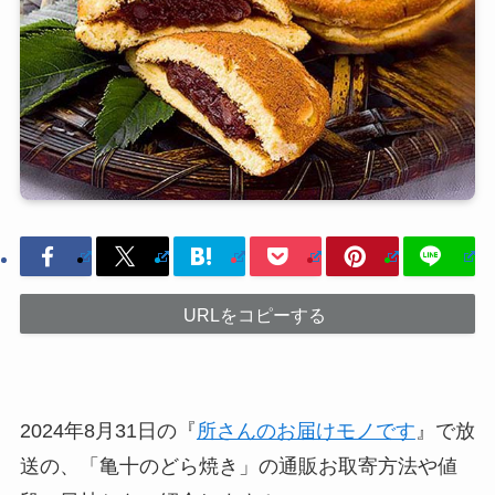
URLをコピーする
2024年8月31日の『
所さんのお届けモノです
』で放
送の、「亀十のどら焼き」の通販お取寄方法や値