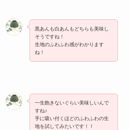
黒あんも白あんもどちらも美味し
そうですね！
生地のふわふわ感がわかります
ね！
一生飽きないぐらい美味しいんで
すね♪
手に吸い付くほどのふわふわの生
地を試してみたいです！！