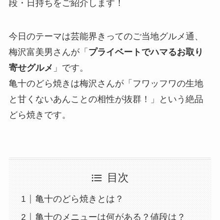
段・日持ちをご紹介します！
今日のテーマは芸能界きってのご当地グルメ通、
梅沢富美男さんが「
プライベートでハマるお取り
寄せグルメ
」です。
亀十のどら焼きは梅沢さんが「フワッフワの生地
と甘くないあんことの相性が抜群！」という絶品
どら焼きです。
目次
亀十のどら焼きとは？
亀十のメニューは何がある？値段は？