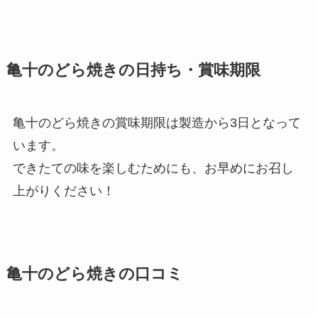
亀十のどら焼きの日持ち・賞味期限
‎亀十のどら焼きの賞味期限は製造から3日となって
います。
できたての味を楽しむためにも、お早めにお召し
上がりください！
亀十のどら焼きの口コミ