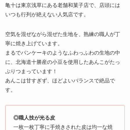
亀十は東京浅草にある老舗和菓子店で、店頭には
いつも行列が絶えない人気店です。
空気を混ぜながら混ぜた生地を、熟練の職人が丁
寧に焼き上げています。
まるでパンケーキのようなふわっふわの生地の中
に、北海道十勝産の小豆を使用したあんこがたっ
ぷりつまっています！
あんこは甘すぎず、ほどよいバランスで絶品で
す。
◎職人技が光る皮
一枚一枚丁寧に手焼きされた皮は均一な焼