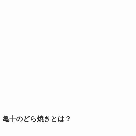
亀十のどら焼きとは？