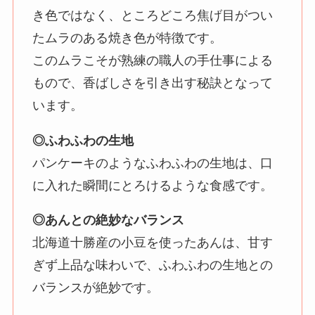
き色ではなく、ところどころ焦げ目がつい
たムラのある焼き色が特徴です。
このムラこそが熟練の職人の手仕事による
もので、香ばしさを引き出す秘訣となって
います。
◎ふわふわの生地
パンケーキのようなふわふわの生地は、口
に入れた瞬間にとろけるような食感です。
◎あんとの絶妙なバランス
北海道十勝産の小豆を使ったあんは、甘す
ぎず上品な味わいで、ふわふわの生地との
バランスが絶妙です。