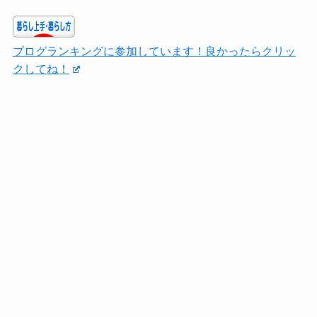
ブログランキングに参加しています！良かったらクリッ
クしてね！