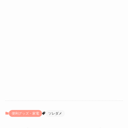
便利グッズ・家電
ソレダメ