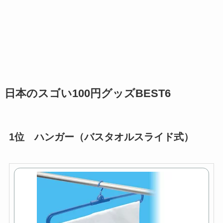
日本のスゴい100円グッズBEST6
1位 ハンガー（バスタオルスライド式）