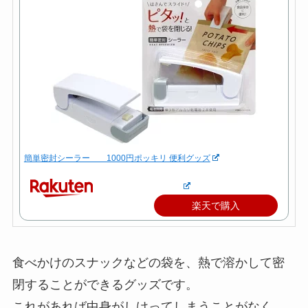
簡単密封シーラー 1000円ポッキリ 便利グッズ
楽天で購入
食べかけのスナックなどの袋を、熱で溶かして密
閉することができるグッズです。
これがあれば中身がしけってしまうことがなく、