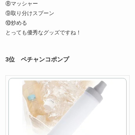
⑧マッシャー
⑨取り分けスプーン
⑩炒める
とっても優秀なグッズですね！
3位 ペチャンコポンプ