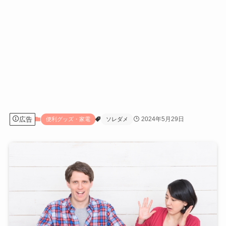
広告
2024年5月29日
便利グッズ・家電
ソレダメ