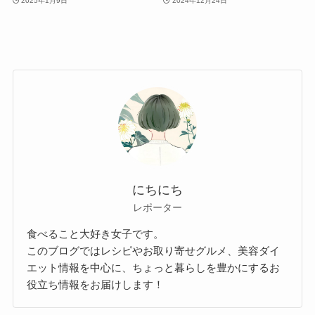
2025年1月9日
2024年12月24日
にちにち
レポーター
食べること大好き女子です。
このブログではレシピやお取り寄せグルメ、美容ダイ
エット情報を中心に、ちょっと暮らしを豊かにするお
役立ち情報をお届けします！