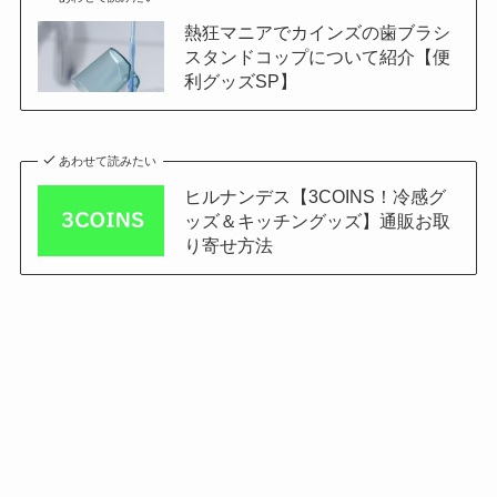
熱狂マニアでカインズの歯ブラシ
スタンドコップについて紹介【便
利グッズSP】
あわせて読みたい
ヒルナンデス【3COINS！冷感グ
ッズ＆キッチングッズ】通販お取
り寄せ方法