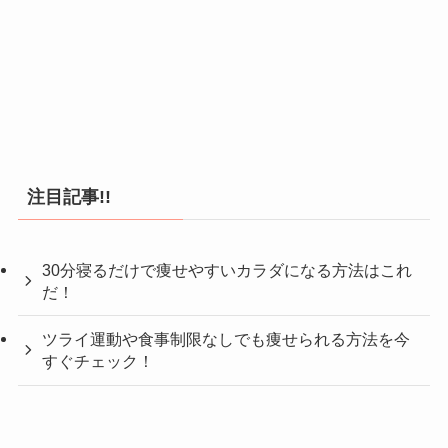
注目記事!!
30分寝るだけで痩せやすいカラダになる方法はこれ
だ！
ツライ運動や食事制限なしでも痩せられる方法を今
すぐチェック！