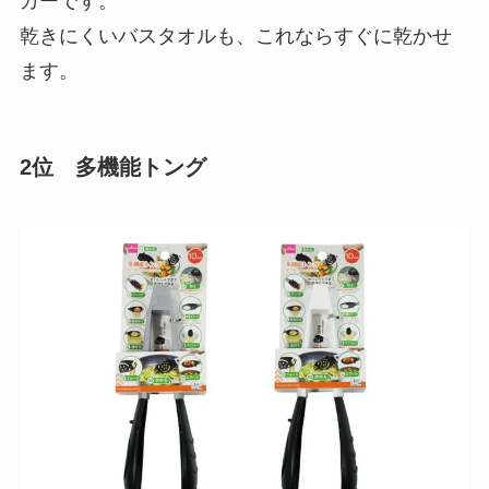
ガーです。
乾きにくいバスタオルも、これならすぐに乾かせ
ます。
2位 多機能トング