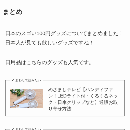
まとめ
日本のスゴい100円グッズについてまとめました！
日本人が見ても欲しいグッズですね！
日用品はこちらのグッズも人気です。
あわせて読みたい
めざましテレビ【ハンディファ
ン！LEDライト付・くるくるネッ
ク・日傘クリップなど】通販お取
り寄せ方法
あわせて読みたい