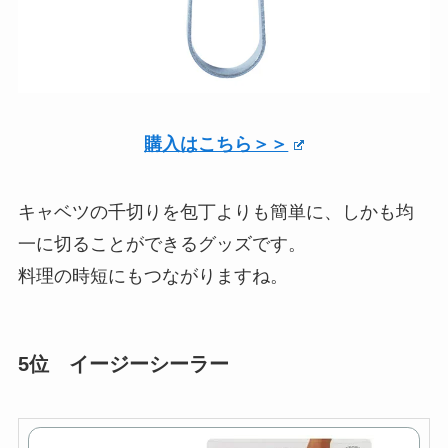
購入はこちら＞＞
キャベツの千切りを包丁よりも簡単に、しかも均
一に切ることができるグッズです。
料理の時短にもつながりますね。
5位 イージーシーラー