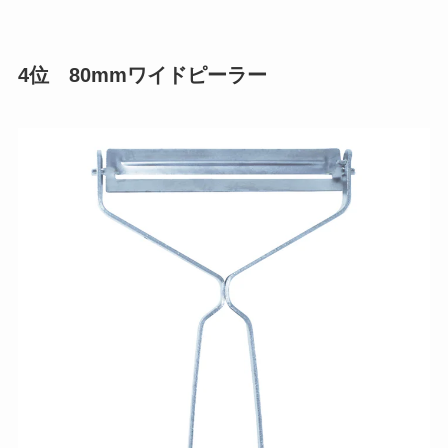
4位 80mmワイドピーラー