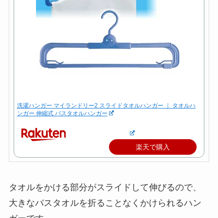
洗濯ハンガー マイランドリー2 スライドタオルハンガー ｜ タオルハ
ンガー 伸縮式 バスタオルハンガー
楽天で購入
タオルをかける部分がスライドして伸びるので、
大きなバスタオルを折ることなくかけられるハン