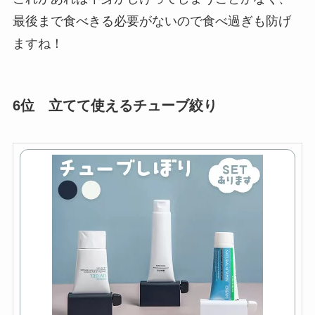
最後まで食べきる必要がないので食べ過ぎも防げ
ますね！
6位 立てて使えるチューブ絞り