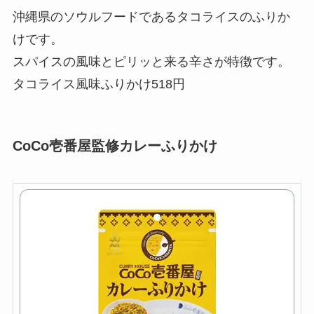
沖縄県のソウルフードであるタコライスのふりか
けです。
スパイスの風味とピリッと来る辛さが特徴です。
タコライス風味ふりかけ518円
CoCo壱番屋監修カレーふりかけ