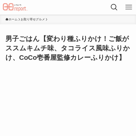
ホーム
お取り寄せグルメ
男子ごはん【変わり種ふりかけ！ご飯が
ススムキムチ味、タコライス風味ふりか
け、CoCo壱番屋監修カレーふりかけ】