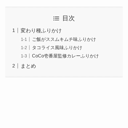
目次
変わり種ふりかけ
ご飯がススムキムチ味ふりかけ
タコライス風味ふりかけ
CoCo壱番屋監修カレーふりかけ
まとめ