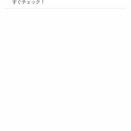
すぐチェック！