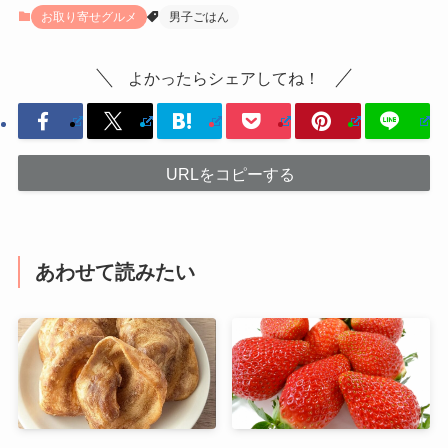
お取り寄せグルメ
男子ごはん
よかったらシェアしてね！
URLをコピーする
あわせて読みたい