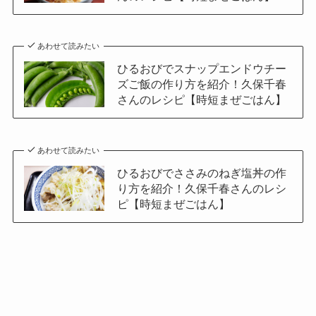
あわせて読みたい
ひるおびでスナップエンドウチー
ズご飯の作り方を紹介！久保千春
さんのレシピ【時短まぜごはん】
あわせて読みたい
ひるおびでささみのねぎ塩丼の作
り方を紹介！久保千春さんのレシ
ピ【時短まぜごはん】