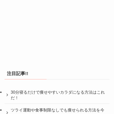
注目記事!!
30分寝るだけで痩せやすいカラダになる方法はこれ
だ！
ツライ運動や食事制限なしでも痩せられる方法を今