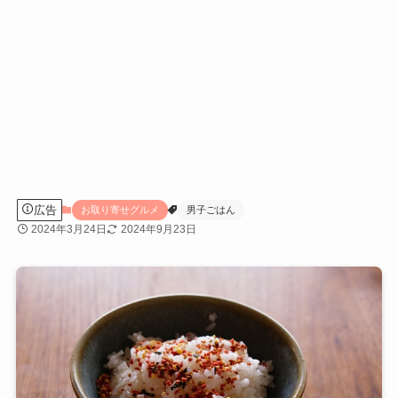
広告
お取り寄せグルメ
男子ごはん
2024年3月24日
2024年9月23日