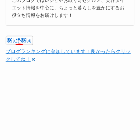
このブログではレシピやお取り寄せグルメ、美容ダイ
エット情報を中心に、ちょっと暮らしを豊かにするお
役立ち情報をお届けします！
ブログランキングに参加しています！良かったらクリッ
クしてね！