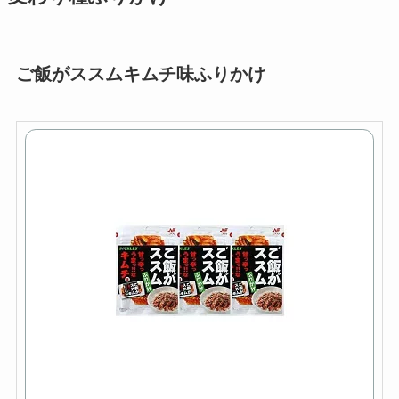
ご飯がススムキムチ味ふりかけ