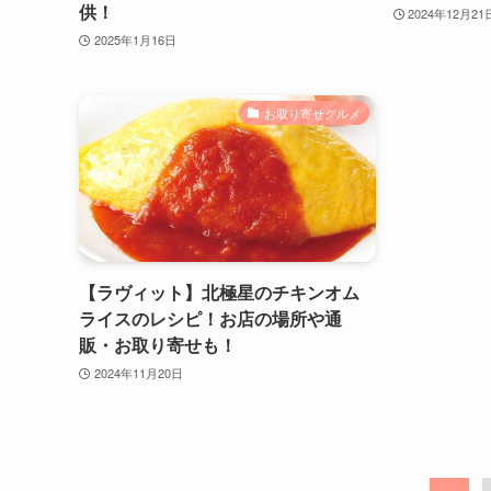
供！
2024年12月21
2025年1月16日
お取り寄せグルメ
【ラヴィット】北極星のチキンオム
ライスのレシピ！お店の場所や通
販・お取り寄せも！
2024年11月20日