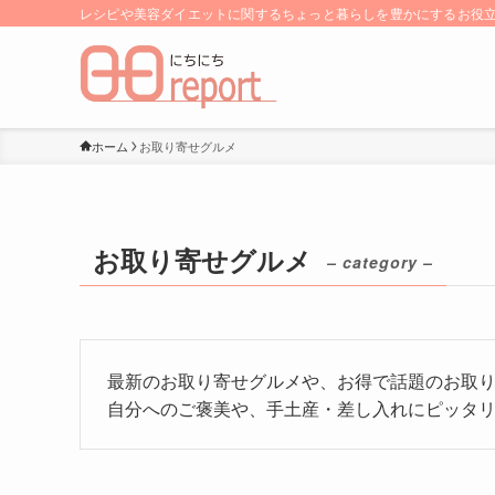
レシピや美容ダイエットに関するちょっと暮らしを豊かにするお役立ち
ホーム
お取り寄せグルメ
お取り寄せグルメ
– category –
最新のお取り寄せグルメや、お得で話題のお取
自分へのご褒美や、手土産・差し入れにピッタリ