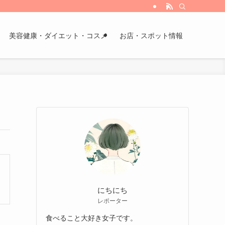
美容健康・ダイエット・コスメ
お店・スポット情報
にちにち
レポーター
食べること大好き女子です。