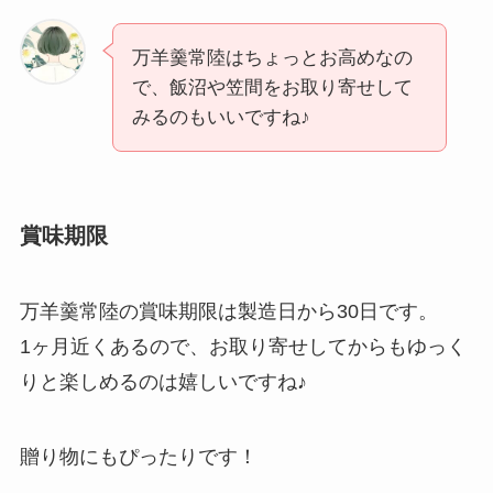
万羊羹常陸はちょっとお高めなの
で、飯沼や笠間をお取り寄せして
みるのもいいですね♪
賞味期限
万羊羹常陸の賞味期限は製造日から30日です。
1ヶ月近くあるので、お取り寄せしてからもゆっく
りと楽しめるのは嬉しいですね♪
贈り物にもぴったりです！