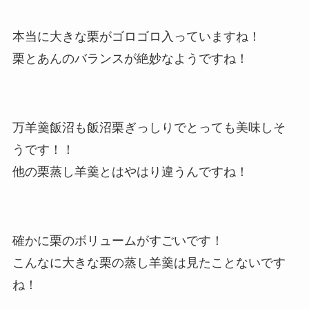
本当に大きな栗がゴロゴロ入っていますね！
栗とあんのバランスが絶妙なようですね！
万羊羹飯沼も飯沼栗ぎっしりでとっても美味しそ
うです！！
他の栗蒸し羊羹とはやはり違うんですね！
確かに栗のボリュームがすごいです！
こんなに大きな栗の蒸し羊羹は見たことないです
ね！