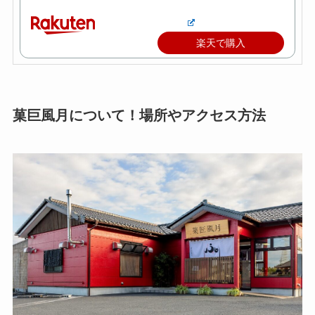
楽天で購入
菓巨風月について！場所やアクセス方法