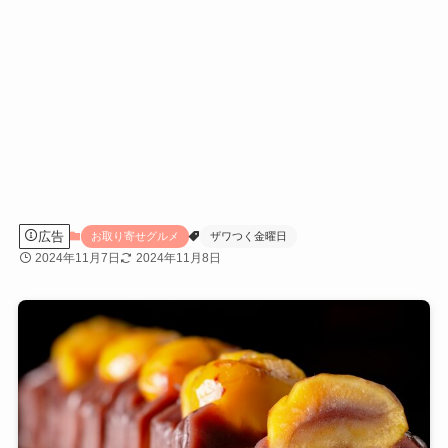
広告
お取り寄せグルメ
ザワつく金曜日
2024年11月7日
2024年11月8日