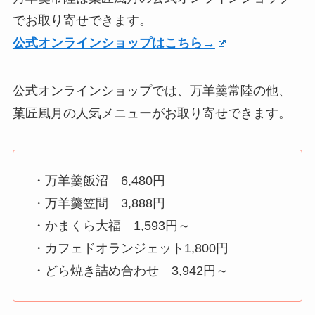
でお取り寄せできます。
公式オンラインショップはこちら→
公式オンラインショップでは、万羊羹常陸の他、
菓匠風月の人気メニューがお取り寄せできます。
・万羊羹飯沼 6,480円
・万羊羹笠間 3,888円
・かまくら大福 1,593円～
・カフェドオランジェット1,800円
・どら焼き詰め合わせ 3,942円～