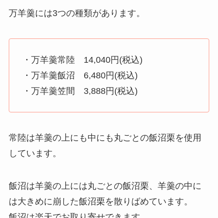
万羊羹には3つの種類があります。
・万羊羹常陸 14,040円(税込)
・万羊羹飯沼 6,480円(税込)
・万羊羹笠間 3,888円(税込)
常陸は羊羹の上にも中にも丸ごとの飯沼栗を使用
しています。
飯沼は羊羹の上には丸ごとの飯沼栗、羊羹の中に
は大きめに崩した飯沼栗を散りばめています。
飯沼は楽天でお取り寄せできます。