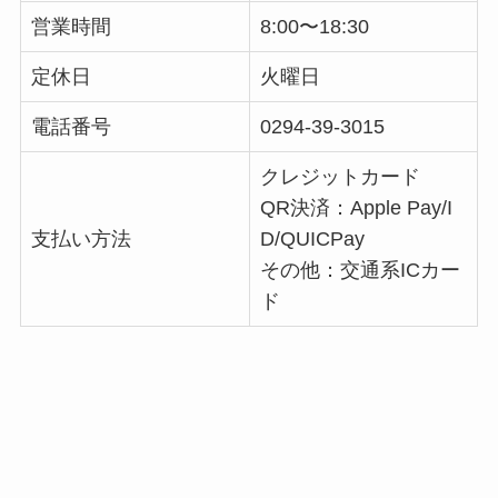
営業時間
8:00〜18:30
定休日
火曜日
電話番号
0294-39-3015
クレジットカード
QR決済：Apple Pay/I
支払い方法
D/QUICPay
その他：交通系ICカー
ド