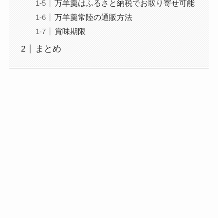
万羊羹はふるさと納税でお取り寄せ可能
万羊羹常陸の通販方法
賞味期限
まとめ