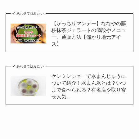
あわせて読みたい
【がっちりマンデー】ななやの藤
枝抹茶ジェラートの値段やメニュ
ー、通販方法【儲かり地元アイ
ス】
あわせて読みたい
ケンミンショーで水まんじゅうに
ついて紹介！水まん氷とは？いつ
まで食べられる？有名店や取り寄
せ人気...