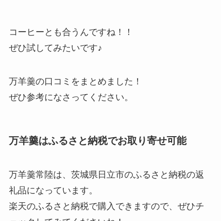
コーヒーとも合うんですね！！
ぜひ試してみたいです♪
万羊羹の口コミをまとめました！
ぜひ参考になさってください。
万羊羹はふるさと納税でお取り寄せ可能
万羊羹常陸は、茨城県日立市のふるさと納税の返
礼品になっています。
楽天のふるさと納税で購入できますので、ぜひチ