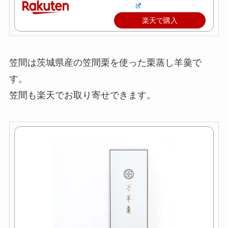
楽天で購入
笠間は茨城県産の笠間栗を使った栗蒸し羊羹で
す。
笠間も楽天でお取り寄せできます。