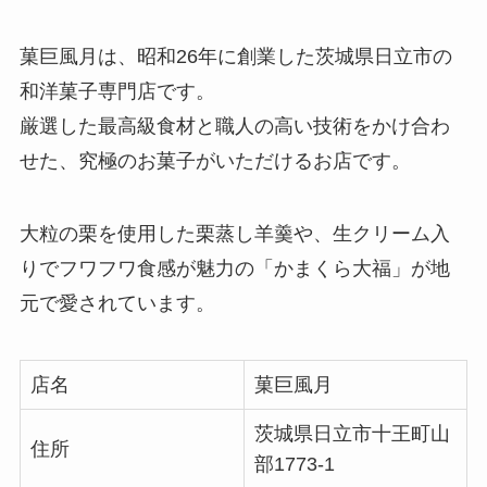
菓巨風月は、昭和26年に創業した茨城県日立市の
和洋菓子専門店です。
厳選した最高級食材と職人の高い技術をかけ合わ
せた、究極のお菓子がいただけるお店です。
大粒の栗を使用した栗蒸し羊羹や、
生クリーム入
りでフワフワ食感が魅力の「かまくら大福」が地
元で愛されています。
店名
菓巨風月
茨城県日立市十王町山
住所
部1773-1