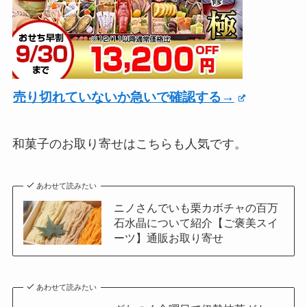
売り切れていないか急いで確認する→
和菓子のお取り寄せはこちらも人気です。
あわせて読みたい
ニノさんでいも栗カボチャの百万
石水晶について紹介【ご褒美スイ
ーツ】通販お取り寄せ
あわせて読みたい