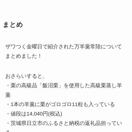
まとめ
ザワつく金曜日で紹介された万羊羹常陸について
まとめました！
おさらいすると、
・栗の高級品「飯沼栗」を使用した高級栗蒸し羊
羹
・1本の羊羹に栗がゴロゴロ11粒も入っている
・値段は14,040円(税込)
・茨城県日立市のふるさと納税の返礼品担ってい