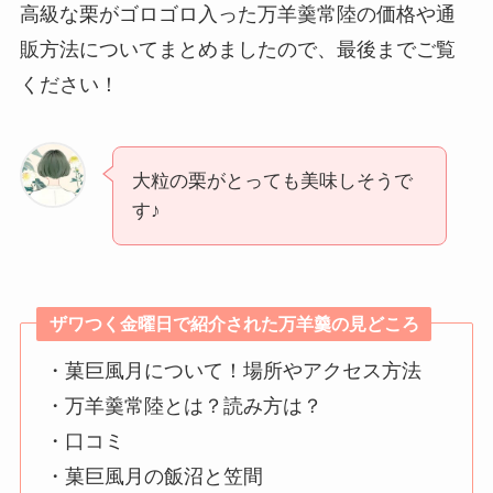
高級な栗がゴロゴロ入った万羊羹常陸の価格や通
販方法についてまとめましたので、最後までご覧
ください！
大粒の栗がとっても美味しそうで
す♪
ザワつく金曜日で紹介された万羊羹の見どころ
・菓巨風月について！場所やアクセス方法
・万羊羹常陸とは？読み方は？
・口コミ
・菓巨風月の飯沼と笠間