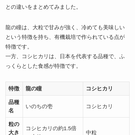
との違いをまとめてみました。
龍の瞳は、大粒で甘みが強く、冷めても美味しい
という特徴を持ち、有機栽培で作られている点が
特徴です。
一方、コシヒカリは、日本を代表する品種で、ふ
っくらとした食感が特徴です。
特徴
龍の瞳
コシヒカリ
品種
いのちの壱
コシヒカリ
名
粒の
コシヒカリの約1.5倍
大き
中粒