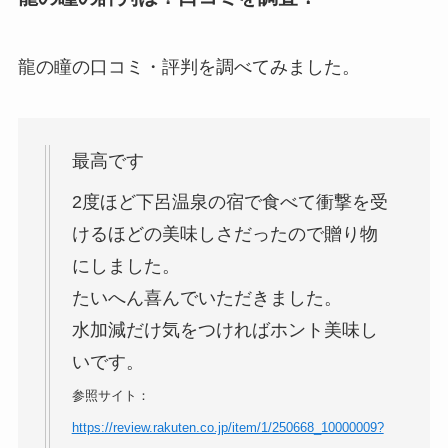
龍の瞳の口コミ・評判を調べてみました。
最高です
2度ほど下呂温泉の宿で食べて衝撃を受
けるほどの美味しさだったので贈り物
にしました。
たいへん喜んでいただきました。
水加減だけ気をつければホント美味し
いです。
参照サイト：
https://review.rakuten.co.jp/item/1/250668_10000009?