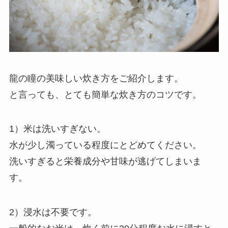
龍の瞳の美味しい炊き方をご紹介します。
と言っても、とても簡単な炊き方のコツです。
1）米は洗いすぎない。
水が少し濁っている程度にとどめてください。
洗いすぎると栄養成分や甘味が逃げてしまいま
す。
2）浸水は不要です。