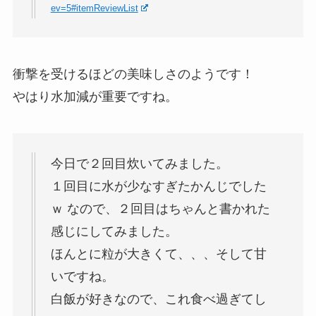
ev=5#itemReviewList
衝撃を受けるほどの美味しさのようです！
やはり水加減が重要ですね。
今日で２回目炊いてみました。
１回目に水が少なすぎたかんじでした
ｗ なので、２回目はちゃんと書かれた
感じにしてみました。
ほんとに粒が大きくて、、、そして甘
いですね。
白飯が好きなので、これ食べ過ぎてし