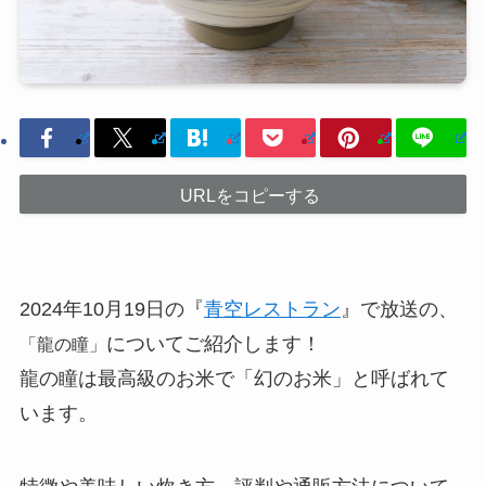
URLをコピーする
2024年10月19日の『
青空レストラン
』で放送の、
についてご紹介します！
「龍の瞳」
龍の瞳は最高級のお米で「幻のお米」と呼ばれて
います。