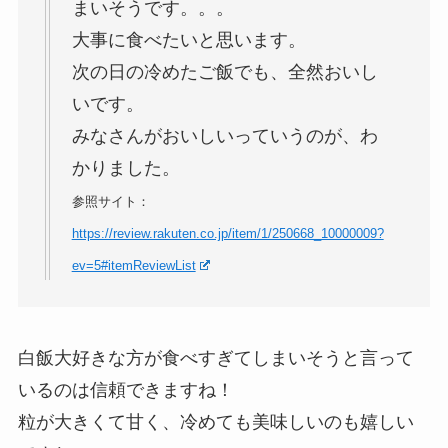
まいそうです。。。
大事に食べたいと思います。
次の日の冷めたご飯でも、全然おいし
いです。
みなさんがおいしいっていうのが、わ
かりました。
参照サイト：
https://review.rakuten.co.jp/item/1/250668_10000009?
ev=5#itemReviewList
白飯大好きな方が食べすぎてしまいそうと言って
いるのは信頼できますね！
粒が大きくて甘く、冷めても美味しいのも嬉しい