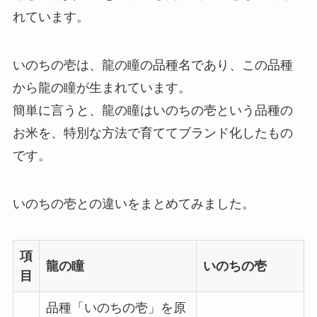
れています。
いのちの壱は、龍の瞳の品種名であり、この品種
から龍の瞳が生まれています。
簡単に言うと、龍の瞳はいのちの壱という品種の
お米を、特別な方法で育ててブランド化したもの
です。
いのちの壱との違いをまとめてみました。
項
龍の瞳
いのちの壱
目
品種「いのちの壱」を原