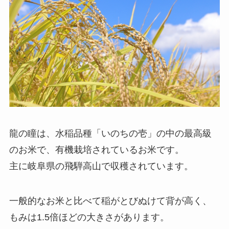
龍の瞳は、水稲品種「いのちの壱」の中の最高級
のお米で、有機栽培されているお米です。
主に岐阜県の飛騨高山で収穫されています。
一般的なお米と比べて稲がとびぬけて背が高く、
もみは1.5倍ほどの大きさがあります。