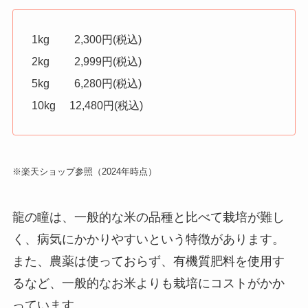
1kg 2,300円(税込)
2kg 2,999円(税込)
5kg 6,280円(税込)
10kg 12,480円(税込)
※楽天ショップ参照（2024年時点）
龍の瞳は、一般的な米の品種と比べて栽培が難し
く、病気にかかりやすいという特徴があります。
また、
農薬は使っておらず、
有機質肥料を使用す
るなど、一般的なお米よりも栽培にコストがかか
っています。