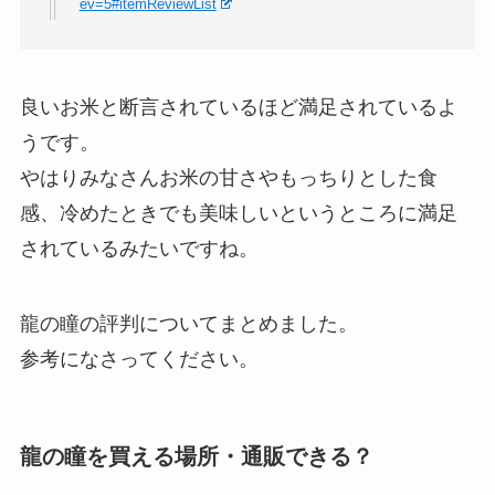
ev=5#itemReviewList
良いお米と断言されているほど満足されているよ
うです。
やはりみなさんお米の甘さやもっちりとした食
感、冷めたときでも美味しいというところに満足
されているみたいですね。
龍の瞳の評判についてまとめました。
参考になさってください。
龍の瞳を買える場所・通販できる？