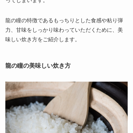
ってしまいます。
龍の瞳の特徴であるもっちりとした食感や
粘り弾
力、甘味をしっかり味わっていただくために、美
味しい炊き方をご紹介します。
龍の瞳の美味しい炊き方