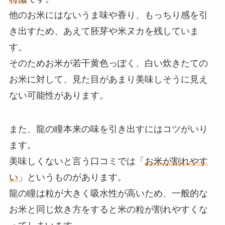
他のお米にはないうま味や香り、もっちり感を引
き出すため、あえて胚芽や米ヌカを残していま
す。
そのためお米が若干黄色っぽく、白い炊きたての
お米に対して、見た目があまり美味しそうに見え
ない可能性があります。
また、龍の瞳本来の味を引き出すにはコツがいり
ます。
美味しくないと言う口コミでは「
お米が割れやす
い
」というものがあります。
龍の瞳は粒が大きく吸水性が高いため、一般的な
お米と同じ炊き方をすると米の粒が割れやすくな