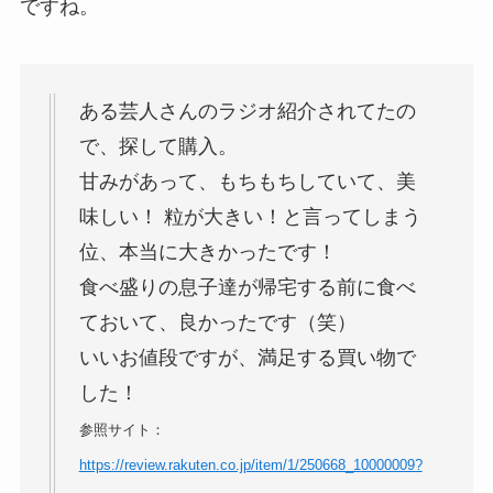
ですね。
ある芸人さんのラジオ紹介されてたの
で、探して購入。
甘みがあって、もちもちしていて、美
味しい！ 粒が大きい！と言ってしまう
位、本当に大きかったです！
食べ盛りの息子達が帰宅する前に食べ
ておいて、良かったです（笑）
いいお値段ですが、満足する買い物で
した！
参照サイト：
https://review.rakuten.co.jp/item/1/250668_10000009?