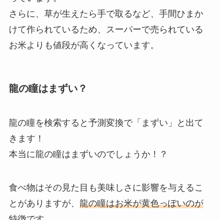
さらに、草が生えたら手で取るなど、手間ひまか
けて作られているため、スーパーで売られている
お米よりも値段が高くなっています。
龍の瞳はまずい？
龍の瞳を検索すると予測変換で「まずい」と出て
きます！
本当に龍の瞳はまずいのでしょうか！？
食べ物はその見た目も美味しさに影響を与えるこ
とがありますが、
龍の瞳はお米が黄色っぽいのが
特徴
です。