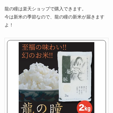
龍の瞳は楽天ショップで購入できます。
今は新米の季節なので、龍の瞳の新米が届きます
よ！