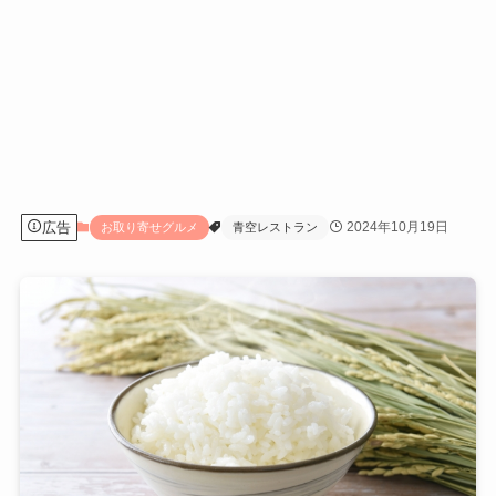
広告
2024年10月19日
お取り寄せグルメ
青空レストラン