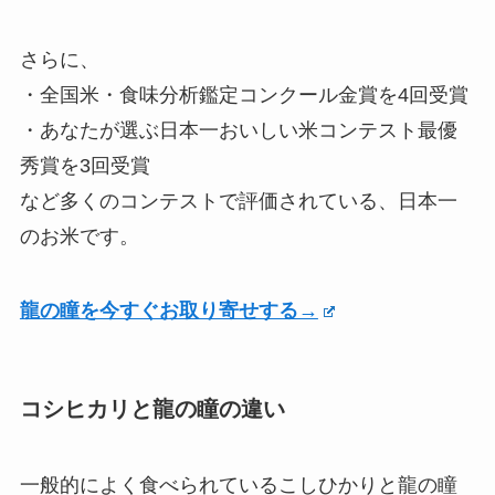
さらに、
・全国米・食味分析鑑定コンクール金賞を4回受賞
・あなたが選ぶ日本一おいしい米コンテスト最優
秀賞を3回受賞
など多くのコンテストで評価されている、日本一
のお米です。
龍の瞳を今すぐお取り寄せする→
コシヒカリと龍の瞳の違い
一般的によく食べられているこしひかりと龍の瞳