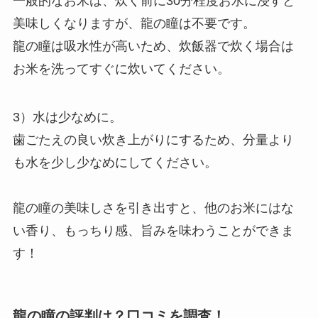
一般的なお米は、炊く前に30分程度お水に浸すと
美味しくなりますが、龍の瞳は不要です。
龍の瞳は吸水性が高いため、炊飯器で炊く場合は
お米を洗ってすぐに炊いてください。
3）水は少なめに。
歯ごたえの良い炊き上がりにするため、分量より
も水を少し少なめにしてください。
龍の瞳の美味しさを引き出すと、他のお米にはな
い香り、もっちり感、旨みを味わうことができま
す！
龍の瞳の評判は？口コミを調査！