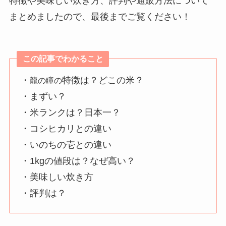
特徴や美味しい炊き方、評判や通販方法について
まとめましたので、最後までご覧ください！
この記事でわかること
・
特徴は？どこの米？
龍の瞳の
・まずい？
・米ランクは？日本一？
・コシヒカリとの違い
・いのちの壱との違い
・1kgの値段は？なぜ高い？
・美味しい炊き方
・評判は？