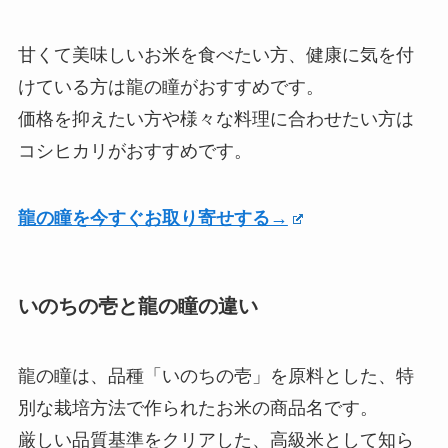
甘くて美味しいお米を食べたい方、健康に気を付
けている方は龍の瞳がおすすめです。
価格を抑えたい方や様々な料理に合わせたい方は
コシヒカリがおすすめです。
龍の瞳を今すぐお取り寄せする→
いのちの壱と龍の瞳の違い
龍の瞳は、品種「いのちの壱」を原料とした、特
別な栽培方法で作られたお米の商品名です。
厳しい品質基準をクリアした、高級米として知ら